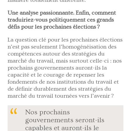
manière totalement différente.
Une analyse passionnante. Enfin, comment
traduiriez-vous politiquement ces grands
défis pour les prochaines élections ?
La question clé pour les prochaines élections
n’est pas seulement l’homogénéisation des
compétences autour des stratégies du
marché du travail, mais surtout celle-ci : nos
prochains gouvernements auront-ils la
capacité et le courage de repenser les
fondements de nos institutions du travail et
de définir durablement des stratégies du
marché du travail tournées vers l’avenir ?
Nos prochains
gouvernements seront-ils
capables et auront-ils le