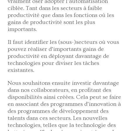
vraiment oser adopter l’automatisation
ciblée. Tant dans les secteurs à faible
productivité que dans les fonctions où les
gains de productivité sont les plus
importants.
Il faut identifier les (sous-)secteurs où vous
pouvez réaliser d’importants gains de
productivité en déployant davantage de
technologies pour diviser les tâches
existantes.
Nous souhaitons ensuite investir davantage
dans nos collaborateurs, en profitant des
disponibilités ainsi créées. Cela peut se faire
en associant des programmes d’innovation à
des programmes de développement des
talents dans ces secteurs. Les nouvelles
technologies, telles que la technologie des