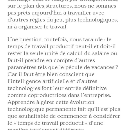
sur le plan des structures, nous ne sommes
pas prêts aujourd’hui à travailler avec
d’autres règles du jeu, plus technologiques,
ni à organiser le travail.
Une question, toutefois, nous taraude : le
temps de travail productif peut-il et doit-il
rester la seule unité de calcul du salaire ou
faut-il prendre en compte d’autres
paramètres tels que le pécule de vacances ?
Car il faut être bien conscient que
l’intelligence artificielle et d’autres
technologies font leur entrée définitive
comme coproductrices dans l’entreprise.
Apprendre à gérer cette évolution
technologique permanente fait qu’il est plus
que souhaitable de commencer à considérer
le « temps de travail productif » d’une