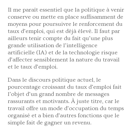
Il me paraît essentiel que la politique à venir
conserve ou mette en place suffisamment de
moyens pour poursuivre le renforcement du
taux d’emploi, qui est déjà élevé. Il faut par
ailleurs tenir compte du fait qu’une plus
grande utilisation de l’intelligence
artificielle (IA) et de la technologie risque
d’affecter sensiblement la nature du travail
et le taux d’emploi.
Dans le discours politique actuel, le
pourcentage croissant du taux d’emploi fait
l’objet d’un grand nombre de messages
rassurants et motivants. À juste titre, car le
travail offre un mode d’occupation du temps
organisé et a bien d’autres fonctions que le
simple fait de gagner un revenu.