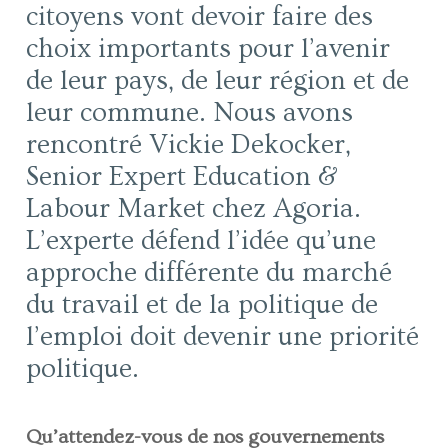
citoyens vont devoir faire des
choix importants pour l’avenir
de leur pays, de leur région et de
leur commune. Nous avons
rencontré Vickie Dekocker,
Senior Expert Education &
Labour Market chez Agoria.
L’experte défend l’idée qu’une
approche différente du marché
du travail et de la politique de
l’emploi doit devenir une priorité
politique.
Qu’attendez-vous de nos gouvernements