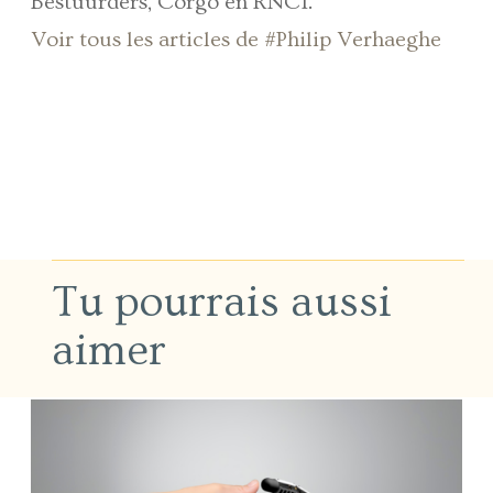
Bestuurders, Corgo en RNCI.
Voir tous les articles de #Philip Verhaeghe
Tu pourrais aussi
aimer