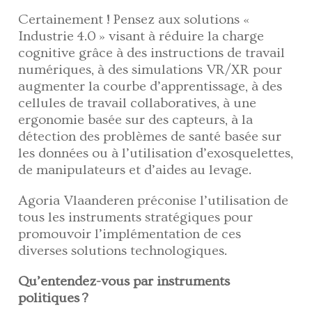
Certainement ! Pensez aux solutions «
Industrie 4.0 » visant à réduire la charge
cognitive grâce à des instructions de travail
numériques, à des simulations VR/XR pour
augmenter la courbe d’apprentissage, à des
cellules de travail collaboratives, à une
ergonomie basée sur des capteurs, à la
détection des problèmes de santé basée sur
les données ou à l’utilisation d’exosquelettes,
de manipulateurs et d’aides au levage.
Agoria Vlaanderen préconise l’utilisation de
tous les instruments stratégiques pour
promouvoir l’implémentation de ces
diverses solutions technologiques.
Qu’entendez-vous par instruments
politiques ?