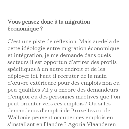
Vous pensez donc à la migration
économique ?
C’est une piste de réflexion. Mais au-delà de
cette idéologie entre migration économique
et intégration, je me demande dans quels
secteurs il est opportun d’attirer des profils
spécifiques à un autre endroit et de les
déployer ici. Faut-il recruter de la main-
d’œuvre extérieure pour des emplois non ou
peu qualifiés s’il y a encore des demandeurs
d’emploi ou des personnes inactives que l’on
peut orienter vers ces emplois ? Ou si les
demandeurs d’emploi de Bruxelles ou de
Wallonie peuvent occuper ces emplois en
s’installant en Flandre ? Agoria Vlaanderen