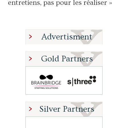
entretiens, pas pour les réaliser »
Advertisment
Gold Partners
Silver Partners