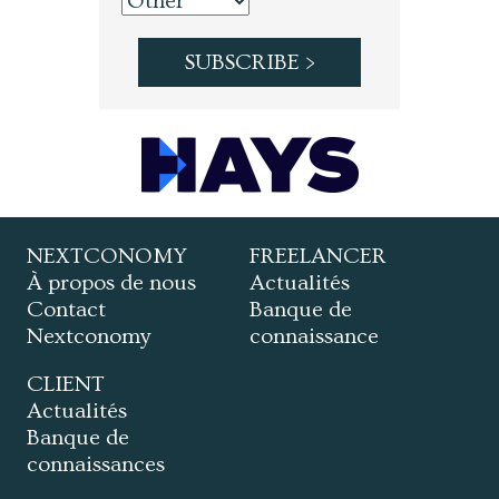
NEXTCONOMY
FREELANCER
À propos de nous
Actualités
Contact
Banque de
Nextconomy
connaissance
CLIENT
Actualités
Banque de
connaissances