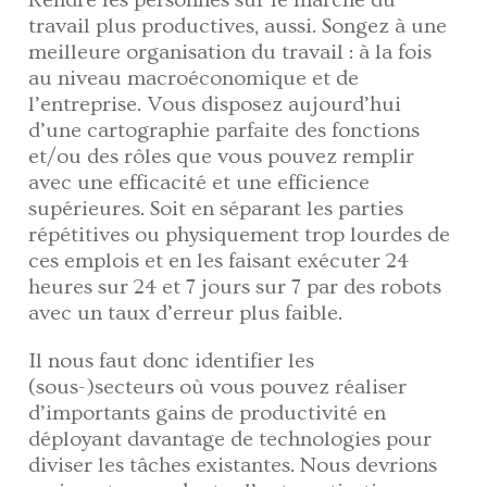
Rendre les personnes sur le marché du
travail plus productives, aussi. Songez à une
meilleure organisation du travail : à la fois
au niveau macroéconomique et de
l’entreprise. Vous disposez aujourd’hui
d’une cartographie parfaite des fonctions
et/ou des rôles que vous pouvez remplir
avec une efficacité et une efficience
supérieures. Soit en séparant les parties
répétitives ou physiquement trop lourdes de
ces emplois et en les faisant exécuter 24
heures sur 24 et 7 jours sur 7 par des robots
avec un taux d’erreur plus faible.
Il nous faut donc identifier les
(sous-)secteurs où vous pouvez réaliser
d’importants gains de productivité en
déployant davantage de technologies pour
diviser les tâches existantes. Nous devrions