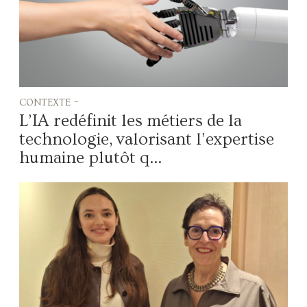
contexte -
L’IA redéfinit les métiers de la
technologie, valorisant l’expertise
humaine plutôt q...