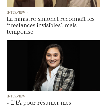
interview -
La ministre Simonet reconnaît les
‘freelances invisibles’, mais
temporise
interview -
« L’IA pour résumer mes