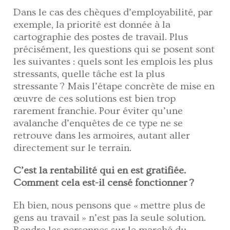
Dans le cas des chèques d’employabilité, par
exemple, la priorité est donnée à la
cartographie des postes de travail. Plus
précisément, les questions qui se posent sont
les suivantes : quels sont les emplois les plus
stressants, quelle tâche est la plus
stressante ? Mais l’étape concrète de mise en
œuvre de ces solutions est bien trop
rarement franchie. Pour éviter qu’une
avalanche d’enquêtes de ce type ne se
retrouve dans les armoires, autant aller
directement sur le terrain.
C’est la rentabilité qui en est gratifiée.
Comment cela est-il censé fonctionner ?
Eh bien, nous pensons que « mettre plus de
gens au travail » n’est pas la seule solution.