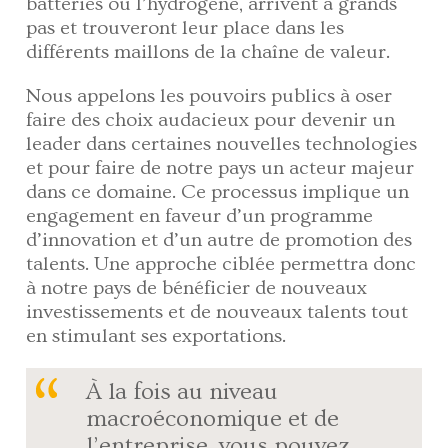
batteries ou l’hydrogène, arrivent à grands
pas et trouveront leur place dans les
différents maillons de la chaîne de valeur.
Nous appelons les pouvoirs publics à oser
faire des choix audacieux pour devenir un
leader dans certaines nouvelles technologies
et pour faire de notre pays un acteur majeur
dans ce domaine. Ce processus implique un
engagement en faveur d’un programme
d’innovation et d’un autre de promotion des
talents. Une approche ciblée permettra donc
à notre pays de bénéficier de nouveaux
investissements et de nouveaux talents tout
en stimulant ses exportations.
À la fois au niveau
macroéconomique et de
l’entreprise, vous pouvez