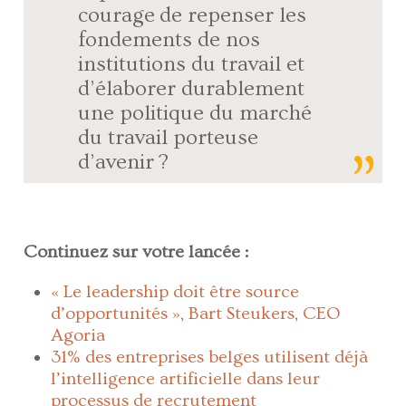
courage de repenser les
fondements de nos
institutions du travail et
d’élaborer durablement
une politique du marché
du travail porteuse
d’avenir ?
Continuez sur votre lancée :
« Le leadership doit être source
d’opportunités », Bart Steukers, CEO
Agoria
31% des entreprises belges utilisent déjà
l’intelligence artificielle dans leur
processus de recrutement