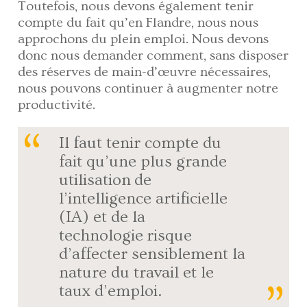
Toutefois, nous devons également tenir
compte du fait qu’en Flandre, nous nous
approchons du plein emploi. Nous devons
donc nous demander comment, sans disposer
des réserves de main-d’œuvre nécessaires,
nous pouvons continuer à augmenter notre
productivité.
Il faut tenir compte du
fait qu’une plus grande
utilisation de
l’intelligence artificielle
(IA) et de la
technologie risque
d’affecter sensiblement la
nature du travail et le
taux d’emploi.