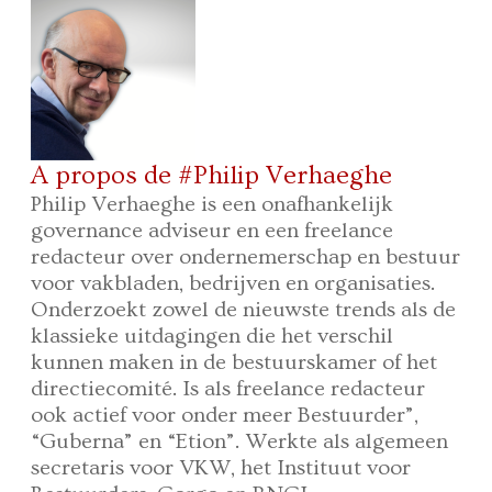
A propos de #Philip Verhaeghe
Philip Verhaeghe is een onafhankelijk
governance adviseur en een freelance
redacteur over ondernemerschap en bestuur
voor vakbladen, bedrijven en organisaties.
Onderzoekt zowel de nieuwste trends als de
klassieke uitdagingen die het verschil
kunnen maken in de bestuurskamer of het
directiecomité. Is als freelance redacteur
ook actief voor onder meer Bestuurder”,
“Guberna” en “Etion”. Werkte als algemeen
secretaris voor VKW, het Instituut voor