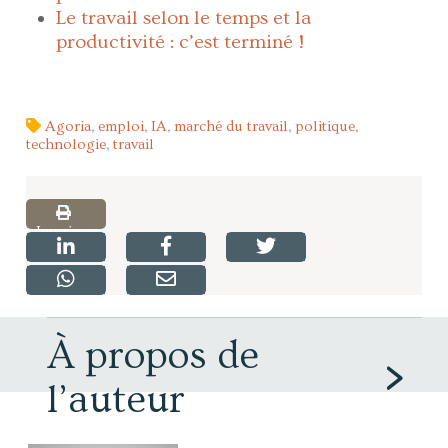
Le travail selon le temps et la
productivité : c’est terminé !
Agoria
,
emploi
,
IA
,
marché du travail
,
politique
,
technologie
,
travail
Imprimer
À propos de
l’auteur