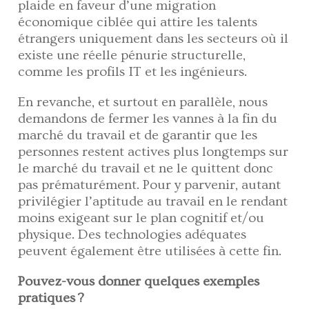
plaide en faveur d’une migration
économique ciblée qui attire les talents
étrangers uniquement dans les secteurs où il
existe une réelle pénurie structurelle,
comme les profils IT et les ingénieurs.
En revanche, et surtout en parallèle, nous
demandons de fermer les vannes à la fin du
marché du travail et de garantir que les
personnes restent actives plus longtemps sur
le marché du travail et ne le quittent donc
pas prématurément. Pour y parvenir, autant
privilégier l’aptitude au travail en le rendant
moins exigeant sur le plan cognitif et/ou
physique. Des technologies adéquates
peuvent également être utilisées à cette fin.
Pouvez-vous donner quelques exemples
pratiques ?