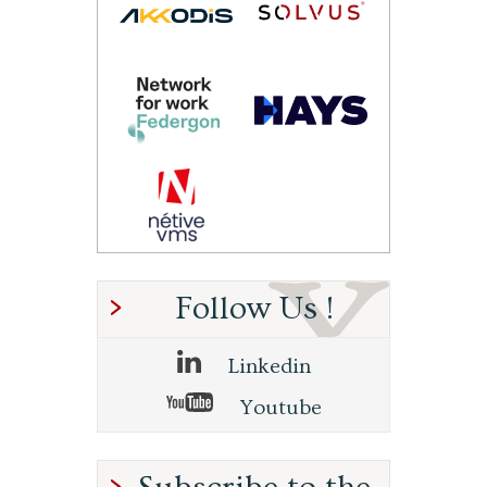
Follow Us !
Linkedin
Youtube