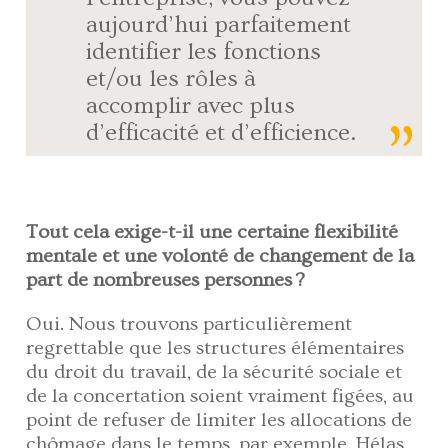
aujourd’hui parfaitement
identifier les fonctions
et/ou les rôles à
accomplir avec plus
d’efficacité et d’efficience.
Tout cela exige-t-il une certaine flexibilité
mentale et une volonté de changement de la
part de nombreuses personnes ?
Oui. Nous trouvons particulièrement
regrettable que les structures élémentaires
du droit du travail, de la sécurité sociale et
de la concertation soient vraiment figées, au
point de refuser de limiter les allocations de
chômage dans le temps, par exemple. Hélas,