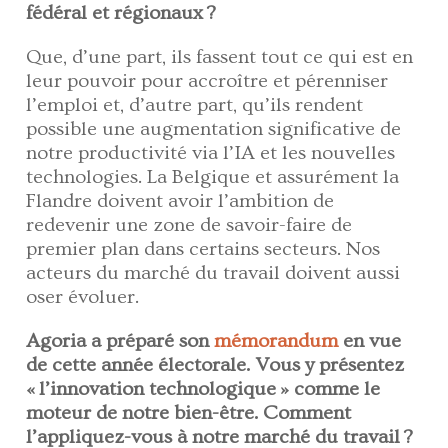
fédéral et régionaux ?
Que, d’une part, ils fassent tout ce qui est en
leur pouvoir pour accroître et pérenniser
l’emploi et, d’autre part, qu’ils rendent
possible une augmentation significative de
notre productivité via l’IA et les nouvelles
technologies. La Belgique et assurément la
Flandre doivent avoir l’ambition de
redevenir une zone de savoir-faire de
premier plan dans certains secteurs. Nos
acteurs du marché du travail doivent aussi
oser évoluer.
Agoria a préparé son
mémorandum
en vue
de cette année électorale. Vous y présentez
« l’innovation technologique » comme le
moteur de notre bien-être. Comment
l’appliquez-vous à notre marché du travail ?