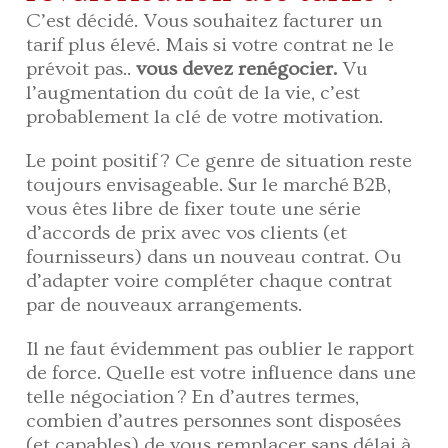
C’est décidé. Vous souhaitez facturer un
tarif plus élevé. Mais si votre contrat ne le
prévoit pas..
vous devez renégocier.
Vu
l’augmentation du coût de la vie, c’est
probablement la clé de votre motivation.
Le point positif ? Ce genre de situation reste
toujours envisageable. Sur le marché B2B,
vous êtes libre de fixer toute une série
d’accords de prix avec vos clients (et
fournisseurs) dans un nouveau contrat. Ou
d’adapter voire compléter chaque contrat
par de nouveaux arrangements.
Il ne faut évidemment pas oublier le rapport
de force. Quelle est votre influence dans une
telle négociation ? En d’autres termes,
combien d’autres personnes sont disposées
(et capables) de vous remplacer sans délai à