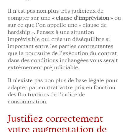
Il n’est pas non plus très judicieux de
compter sur une
«
clause d’imprévision »
ou
sur ce que l’on appelle une « clause de
hardship ». Pensez à une situation
imprévisible qui crée un déséquilibre si
important entre les parties contractantes
que la poursuite de l’exécution du contrat
dans des conditions inchangées vous serait
extrêmement préjudiciable.
Il n’existe pas non plus de base légale pour
adapter par contrat votre prix en fonction
des fluctuations de l’indice de
consommation.
Justifiez correctement
votre augmentation de