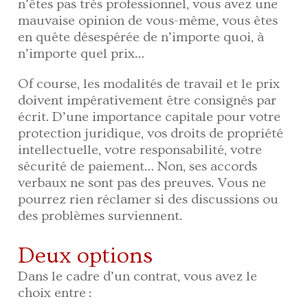
n’êtes pas très professionnel, vous avez une
mauvaise opinion de vous-même, vous êtes
en quête désespérée de n’importe quoi, à
n’importe quel prix…
Of course, les modalités de travail et le prix
doivent impérativement être consignés par
écrit. D’une importance capitale pour votre
protection juridique, vos droits de propriété
intellectuelle, votre responsabilité, votre
sécurité de paiement… Non, ses accords
verbaux ne sont pas des preuves. Vous ne
pourrez rien réclamer si des discussions ou
des problèmes surviennent.
Deux options
Dans le cadre d’un contrat, vous avez le
choix entre :