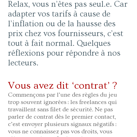
Relax, vous n’êtes pas seul.e. Car
adapter vos tarifs à cause de
l’inflation ou de la hausse des
prix chez vos fournisseurs, c’est
tout à fait normal. Quelques
réflexions pour répondre à nos
lecteurs.
Vous avez dit ‘contrat’ ?
Commençons par l’une des règles du jeu
trop souvent ignorées : les freelances qui
travaillent sans filet de sécurité. Ne pas
parler de contrat dès le premier contact,
c’est envoyer plusieurs signaux négatifs :
vous ne connaissez pas vos droits, vous