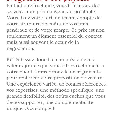
En tant que freelance, vous fournissez des
services à un prix convenu au préalable.
Vous fixez votre tarif en tenant compte de
votre structure de coûts, de vos frais
généraux et de votre marge. Ce prix est non
seulement un élément essentiel du contrat,
mais aussi souvent le cœur de la
négociation.
Réfléchissez donc bien au préalable à la
valeur ajoutée que vous offrez réellement à
votre client. Transformez-la en arguments
pour renforcer votre proposition de valeur.
Une expérience variée, de bonnes références,
vos expertises, une méthode spécifique, une
grande flexibilité, des coûts cachés que vous
devez supporter, une complémentarité
unique… Ca compte !