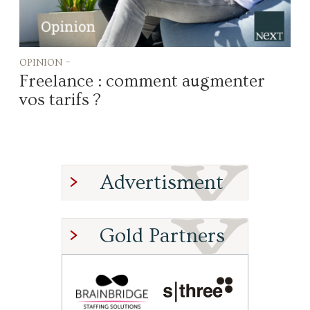
opinion -
Freelance : comment augmenter
vos tarifs ?
Advertisment
Gold Partners