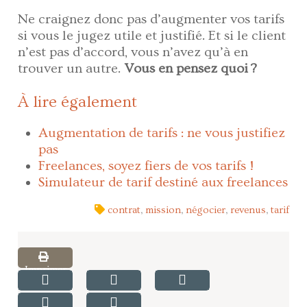
Ne craignez donc pas d’augmenter vos tarifs
si vous le jugez utile et justifié. Et si le client
n’est pas d’accord, vous n’avez qu’à en
trouver un autre.
Vous en pensez quoi ?
À lire également
Augmentation de tarifs : ne vous justifiez
pas
Freelances, soyez fiers de vos tarifs !
Simulateur de tarif destiné aux freelances
contrat
,
mission
,
négocier
,
revenus
,
tarif
Imprimer