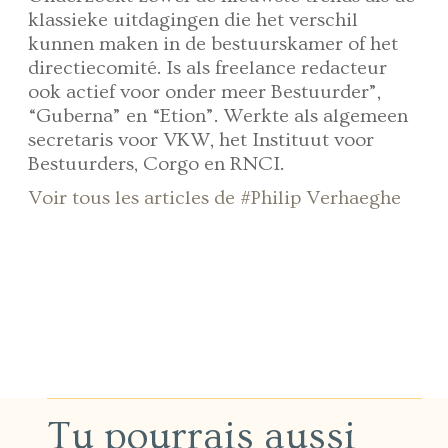
klassieke uitdagingen die het verschil
kunnen maken in de bestuurskamer of het
directiecomité. Is als freelance redacteur
ook actief voor onder meer Bestuurder”,
“Guberna” en “Etion”. Werkte als algemeen
secretaris voor VKW, het Instituut voor
Bestuurders, Corgo en RNCI.
Voir tous les articles de #Philip Verhaeghe
Tu pourrais aussi