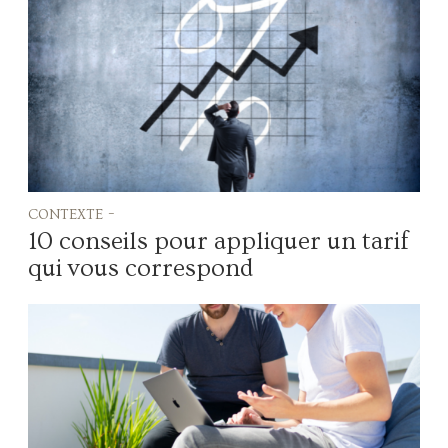
contexte -
10 conseils pour appliquer un tarif
qui vous correspond