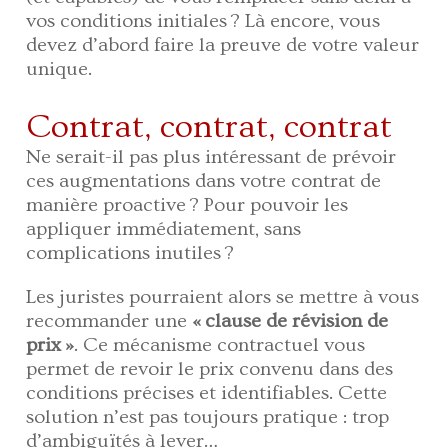
vos conditions initiales ? Là encore, vous
devez d’abord faire la preuve de votre valeur
unique.
Contrat, contrat, contrat
Ne serait-il pas plus intéressant de prévoir
ces augmentations dans votre contrat de
manière proactive ? Pour pouvoir les
appliquer immédiatement, sans
complications inutiles ?
Les juristes pourraient alors se mettre à vous
recommander une
« clause de révision de
prix »
. Ce mécanisme contractuel vous
permet de revoir le prix convenu dans des
conditions précises et identifiables. Cette
solution n’est pas toujours pratique : trop
d’ambiguïtés à lever…