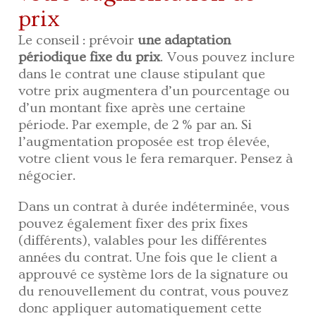
prix
Le conseil : prévoir
une adaptation
périodique fixe du prix
. Vous pouvez inclure
dans le contrat une clause stipulant que
votre prix augmentera d’un pourcentage ou
d’un montant fixe après une certaine
période. Par exemple, de 2 % par an. Si
l’augmentation proposée est trop élevée,
votre client vous le fera remarquer. Pensez à
négocier.
Dans un contrat à durée indéterminée, vous
pouvez également fixer des prix fixes
(différents), valables pour les différentes
années du contrat. Une fois que le client a
approuvé ce système lors de la signature ou
du renouvellement du contrat, vous pouvez
donc appliquer automatiquement cette