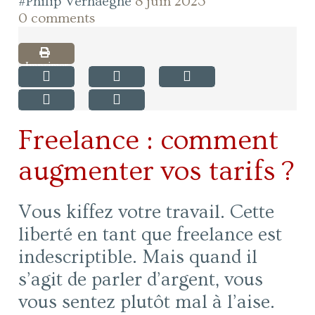
#Philip Verhaeghe
8 juin 2023
0 comments
Imprimer
Freelance : comment
augmenter vos tarifs ?
Vous kiffez votre travail. Cette
liberté en tant que freelance est
indescriptible. Mais quand il
s’agit de parler d’argent, vous
vous sentez plutôt mal à l’aise.