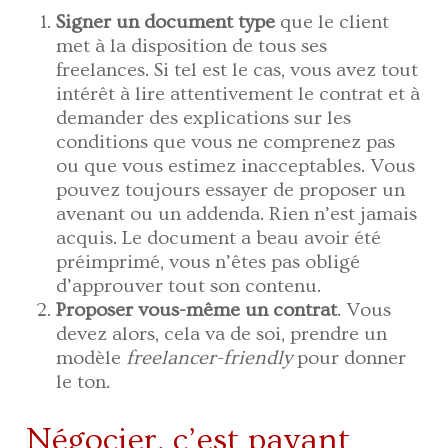
Signer un document type
que le client
met à la disposition de tous ses
freelances. Si tel est le cas, vous avez tout
intérêt à lire attentivement le contrat et à
demander des explications sur les
conditions que vous ne comprenez pas
ou que vous estimez inacceptables. Vous
pouvez toujours essayer de proposer un
avenant ou un addenda. Rien n’est jamais
acquis. Le document a beau avoir été
préimprimé, vous n’êtes pas obligé
d’approuver tout son contenu.
Proposer vous-même un contrat
. Vous
devez alors, cela va de soi, prendre un
modèle
freelancer-friendly
pour donner
le ton.
Négocier, c’est payant