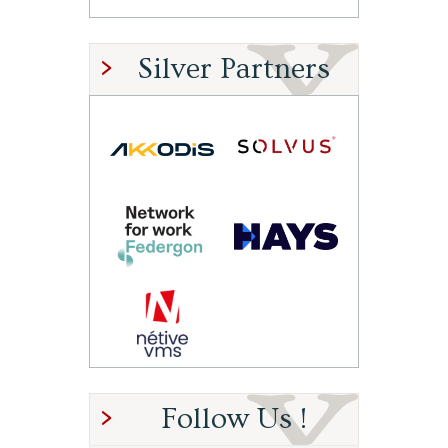
Silver Partners
Follow Us !