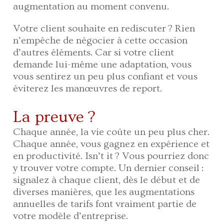
augmentation au moment convenu.
Votre client souhaite en rediscuter ? Rien
n’empêche de négocier à cette occasion
d’autres éléments. Car si votre client
demande lui-même une adaptation, vous
vous sentirez un peu plus confiant et vous
éviterez les manœuvres de report.
La preuve ?
Chaque année, la vie coûte un peu plus cher.
Chaque année, vous gagnez en expérience et
en productivité. Isn’t it ? Vous pourriez donc
y trouver votre compte. Un dernier conseil :
signalez à chaque client, dès le début et de
diverses manières, que les augmentations
annuelles de tarifs font vraiment partie de
votre modèle d’entreprise.