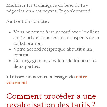
Maîtriser les techniques de base de la «
négociation » est payant. Et ça s’apprend.
Au bout du compte :
Vous parvenez à un accord avec le client
sur le prix et tous les autres aspects de la
collaboration.
Votre accord réciproque aboutit à un
contrat.
Cet engagement a valeur de loi pour les
deux parties.
> Laissez-nous votre message via
notre
voicemail
Comment procéder à une
revalorisation des tarifs ?