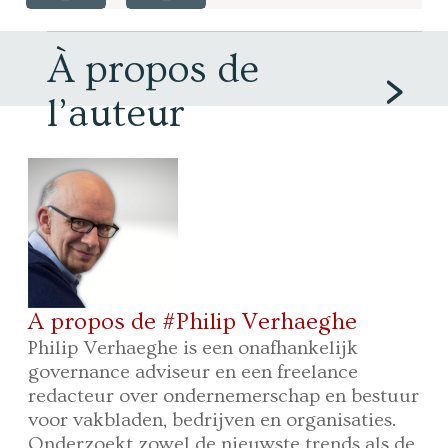
À propos de
l’auteur
A propos de #Philip Verhaeghe
Philip Verhaeghe is een onafhankelijk
governance adviseur en een freelance
redacteur over ondernemerschap en bestuur
voor vakbladen, bedrijven en organisaties.
Onderzoekt zowel de nieuwste trends als de