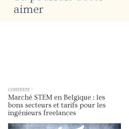
aimer
contexte -
Marché STEM en Belgique : les
bons secteurs et tarifs pour les
ingénieurs freelances