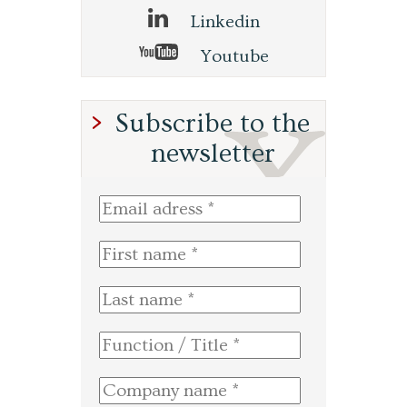
Linkedin
Youtube
Subscribe to the
newsletter