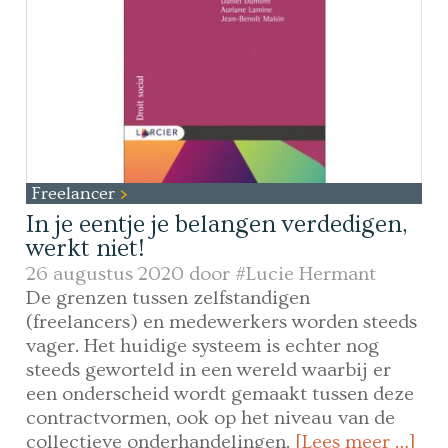
Freelancer
In je eentje je belangen verdedigen,
werkt niet!
26 augustus 2020 door
#Lucie Hermant
De grenzen tussen zelfstandigen
(freelancers) en medewerkers worden steeds
vager. Het huidige systeem is echter nog
steeds geworteld in een wereld waarbij er
een onderscheid wordt gemaakt tussen deze
contractvormen, ook op het niveau van de
collectieve onderhandelingen.
[Lees meer …]