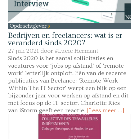
Opdrachtgever
Bedrijven en freelancers: wat is er
veranderd sinds 2020?
27 juli 2021 door
#Lucie Hermant
Sinds 2020 is het aantal sollicitaties en
vacatures voor ‘jobs op afstand’ of ‘remote
work’ letterlijk ontploft. Eén van de recente
publicaties van Beelance: ‘Remote Work
Within The IT Sector’ werpt een blik op een
bijzonder jaar voor werken op afstand en dit
met focus op de IT-sector. Charlotte Ries
van iStorm geeft een reactie.
[Lees meer …]