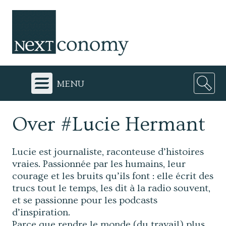
menu
Over #Lucie Hermant
Lucie est journaliste, raconteuse d’histoires
vraies. Passionnée par les humains, leur
courage et les bruits qu’ils font : elle écrit des
trucs tout le temps, les dit à la radio souvent,
et se passionne pour les podcasts
d’inspiration.
Parce que rendre le monde (du travail) plus