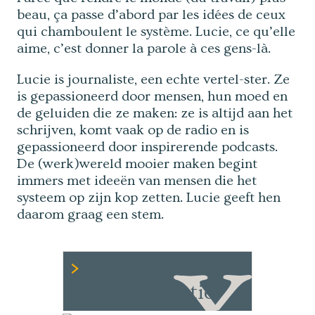
beau, ça passe d’abord par les idées de ceux
qui chamboulent le système. Lucie, ce qu’elle
aime, c’est donner la parole à ces gens-là.
Lucie is journaliste, een echte vertel-ster. Ze
is gepassioneerd door mensen, hun moed en
de geluiden die ze maken: ze is altijd aan het
schrijven, komt vaak op de radio en is
gepassioneerd door inspirerende podcasts.
De (werk)wereld mooier maken begint
immers met ideeën van mensen die het
systeem op zijn kop zetten. Lucie geeft hen
daarom graag een stem.
Auteur
informatie