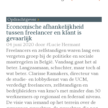
Opdrachtgever
Economische afhankelijkheid
tussen freelancer en klant is
gevaarlijk
04 juni 2020 door
#Lucie Hermant
Freelancers en zelfstandigen waren lang een
vergeten groep bij de politieke en sociale
maatregelen in België. Vandaag gaat het al
beter. Langzaamaan, schuchter, maar toch al
wat beter. Clarisse Ramakers, directeur van
de studie- en lobbydienst van de UCM,
verdedigt freelancers, zelfstandigen en
bedrijfsleiders van kmo’s met minder dan 50
werknemers op regionaal en federaal niveau.
De visie van iemand op het terrein over de