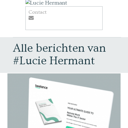
Contact
Alle berichten van
#Lucie Hermant