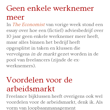
Geen enkele werknemer
meer
In
The Economist
van vorige week stond een
essay over hoe een (fictief) adviesbedrijf over
10 jaar geen enkele werknemer meer heeft,
maar alles binnen het bedrijf heeft
opgesplitst in taken en klussen die
vervolgens
in de markt
gezet worden in de
pool van freelancers (zijnde de ex-
werknemers).
Voordelen voor de
arbeidsmarkt
Freelance bijklussen heeft overigens ook wel
voordelen voor de arbeidsmarkt, denk ik. Als
vorm van loopbaanmanagement