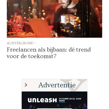
achtergrond -
Freelancen als bijbaan: dé trend
voor de toekomst?
Advertentie