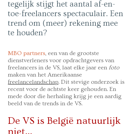
tegelijk stijgt het aantal af-en-
toe-freelancers spectaculair. Een
trend om (meer) rekening mee
te houden?
MBO partners
, een van de grootste
dienstverleners voor opdrachtgevers van
freelancers in de VS, laat elke jaar een
foto
maken van het Amerikaanse
freelancelandschap
. Dit stevige onderzoek is
recent voor de achtste keer gehouden. En
mede door die herhaling krijg je een aardig
beeld van de trends in de VS.
De VS is België natuurlijk
niet…