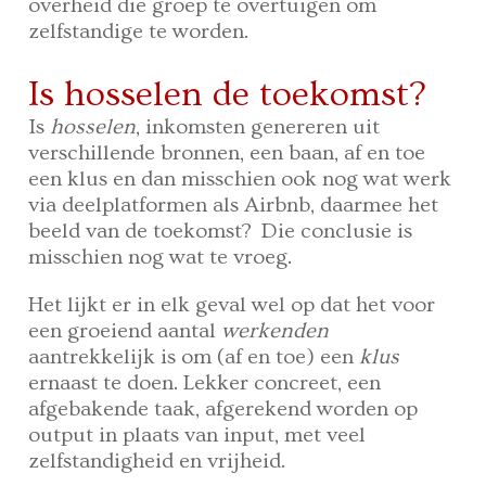
overheid die groep te overtuigen om
zelfstandige te worden.
Is hosselen de toekomst?
Is
hosselen
, inkomsten genereren uit
verschillende bronnen, een baan, af en toe
een klus en dan misschien ook nog wat werk
via deelplatformen als Airbnb, daarmee het
beeld van de toekomst? Die conclusie is
misschien nog wat te vroeg.
Het lijkt er in elk geval wel op dat het voor
een groeiend aantal
werkenden
aantrekkelijk is om (af en toe) een
klus
ernaast te doen. Lekker concreet, een
afgebakende taak, afgerekend worden op
output in plaats van input, met veel
zelfstandigheid en vrijheid.