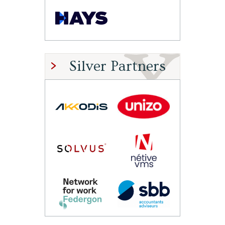
Silver Partners