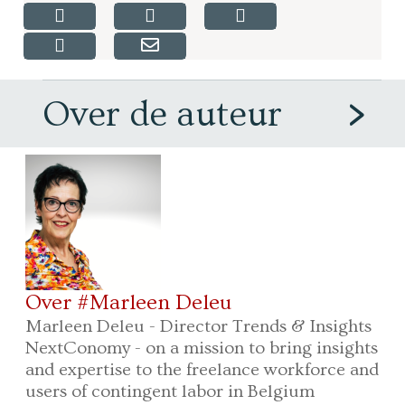
Over de auteur
Over #Marleen Deleu
Marleen Deleu - Director Trends & Insights
NextConomy - on a mission to bring insights
and expertise to the freelance workforce and
users of contingent labor in Belgium