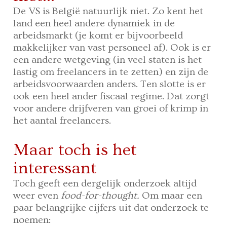
De VS is België natuurlijk niet. Zo kent het
land een heel andere dynamiek in de
arbeidsmarkt (je komt er bijvoorbeeld
makkelijker van vast personeel af). Ook is er
een andere wetgeving (in veel staten is het
lastig om freelancers in te zetten) en zijn de
arbeidsvoorwaarden anders. Ten slotte is er
ook een heel ander fiscaal regime. Dat zorgt
voor andere drijfveren van groei of krimp in
het aantal freelancers.
Maar toch is het
interessant
Toch geeft een dergelijk onderzoek altijd
weer even
food-for-thought.
Om maar een
paar belangrijke cijfers uit dat onderzoek te
noemen: