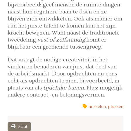
bijvoorbeeld: geef mensen de ruimte dingen
naast hun reguliere baan te doen en ze
blijven zich ontwikkelen. Ook als manier om
aan het juiste talent te komen kan het zijn
kracht bewijzen. Want naast de traditionele
tweedeling
vast of zelfstandig
komt er
blijkbaar een groeiende tussengroep.
Dat vraagt de nodige creativiteit in het
vinden en benaderen van juist dat deel van
de arbeidsmarkt. Door opdrachten nu eens
echt als opdrachten te zien, bijvoorbeeld, in
plaats van als
tijdelijke banen
. Plus: mogelijk
andere contract- en beloningsvormen.
hosselen
,
plussen
Print