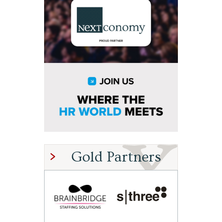
Gold Partners