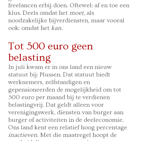
freelancen erbij doen. Oftewel: af en toe een
klus. Deels omdat het
moet
, als
noodzakelijke bijverdiensten, maar vooral
ook: omdat het
kan
.
Tot 500 euro geen
belasting
In juli kwam er in ons land een nieuw
statuut bij: Plussen. Dat statuut biedt
werknemers, zelfstandigen en
gepensioneerden de mogelijkheid om tot
500 euro per maand bij te verdienen
belastingvrij. Dat geldt alleen voor
verenigingswerk, diensten van burger aan
burger of activiteiten in de deeleconomie.
Ons land kent een relatief hoog percentage
inactieven
. Met die maatregel hoopt de