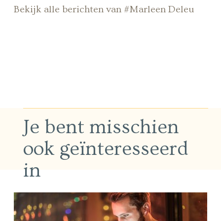
Bekijk alle berichten van #Marleen Deleu
Je bent misschien
ook geïnteresseerd
in