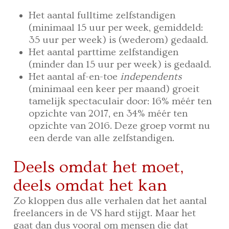
Het aantal fulltime zelfstandigen
(minimaal 15 uur per week, gemiddeld:
35 uur per week) is (wederom) gedaald.
Het aantal parttime zelfstandigen
(minder dan 15 uur per week) is gedaald.
Het aantal af-en-toe
independents
(minimaal een keer per maand) groeit
tamelijk spectaculair door: 16% méér ten
opzichte van 2017, en 34% méér ten
opzichte van 2016. Deze groep vormt nu
een derde van alle zelfstandigen.
Deels omdat het moet,
deels omdat het kan
Zo kloppen dus alle verhalen dat het aantal
freelancers in de VS hard stijgt. Maar het
gaat dan dus vooral om mensen die dat