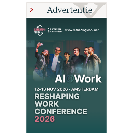
Advertentie