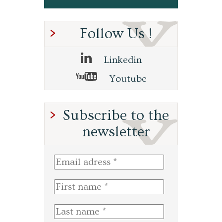
Follow Us !
Linkedin
Youtube
Subscribe to the
newsletter