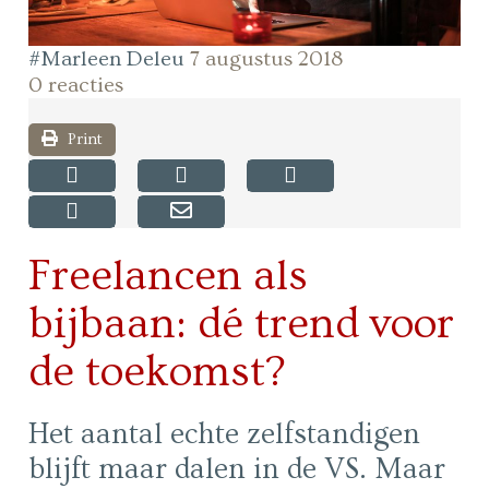
#Marleen Deleu
7 augustus 2018
0 reacties
Print
Freelancen als
bijbaan: dé trend voor
de toekomst?
Het aantal echte zelfstandigen
blijft maar dalen in de VS. Maar