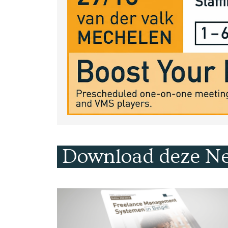
Download deze Ne