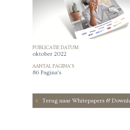
PUBLICATIE DATUM
oktober 2022
AANTAL PAGINA’S
86 Pagina’s
Terug naar Whitepapers & Downl