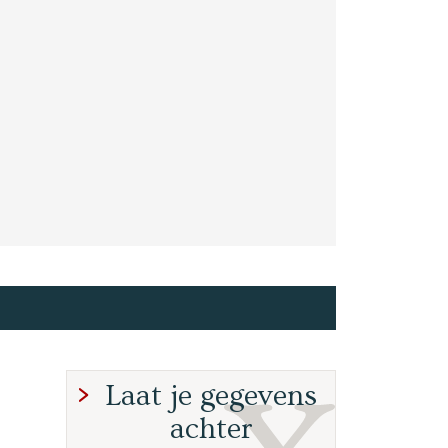
Laat je gegevens
achter