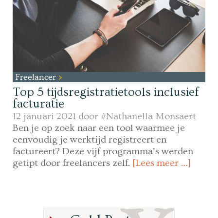
Freelancer
Top 5 tijdsregistratietools inclusief
facturatie
12 januari 2021 door
#Nathanella Monsaert
Ben je op zoek naar een tool waarmee je
eenvoudig je werktijd registreert en
factureert? Deze vijf programma’s werden
getipt door freelancers zelf.
[Lees meer …]