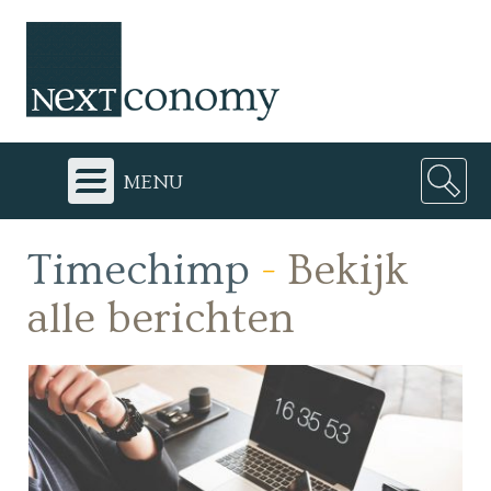
menu
Timechimp
-
Bekijk
alle berichten