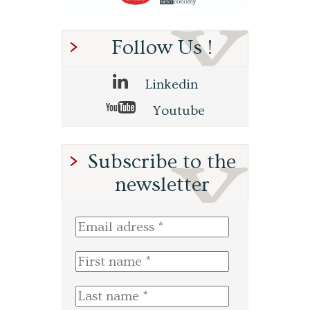
Follow Us !
Linkedin
Youtube
Subscribe to the
newsletter