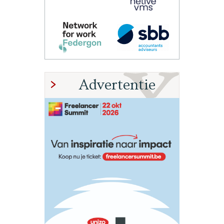
Advertentie