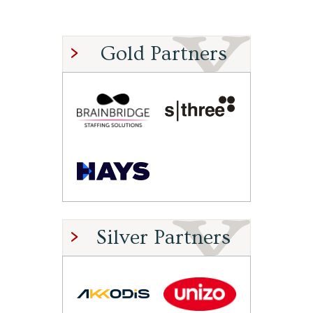
Gold Partners
Silver Partners