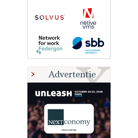
Advertentie