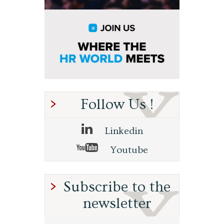
Follow Us !
Linkedin
Youtube
Subscribe to the
newsletter