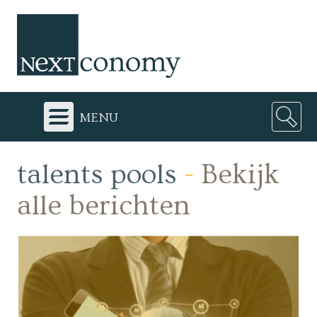
menu
talents pools
-
Bekijk
alle berichten