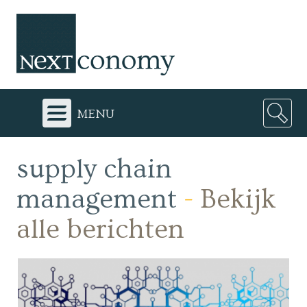
menu
supply chain
management
-
Bekijk
alle berichten