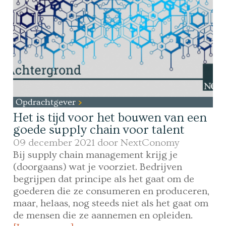
Opdrachtgever
Het is tijd voor het bouwen van een
goede supply chain voor talent
09 december 2021 door
NextConomy
Bij supply chain management krijg je
(doorgaans) wat je voorziet. Bedrijven
begrijpen dat principe als het gaat om de
goederen die ze consumeren en produceren,
maar, helaas, nog steeds niet als het gaat om
de mensen die ze aannemen en opleiden.