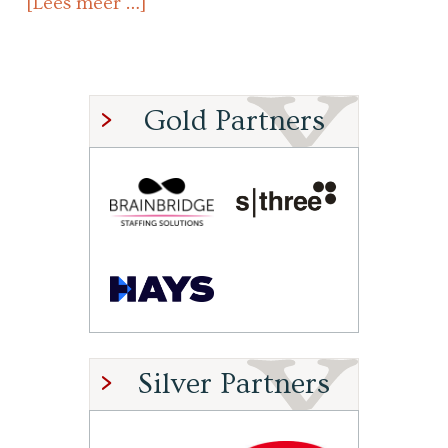
[Lees meer …]
Gold Partners
Silver Partners