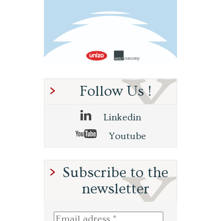
Follow Us !
Linkedin
Youtube
Subscribe to the
newsletter