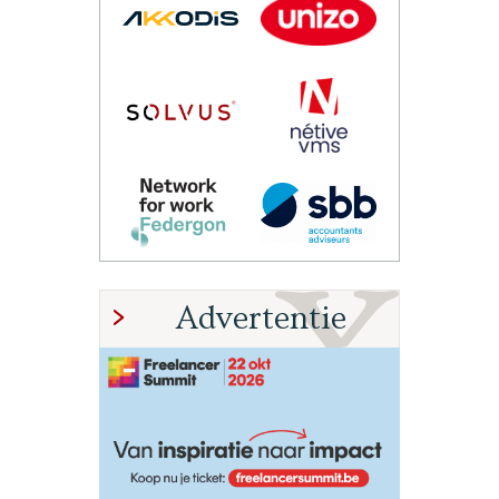
Advertentie