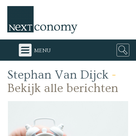
menu
Stephan Van Dijck
-
Bekijk alle berichten