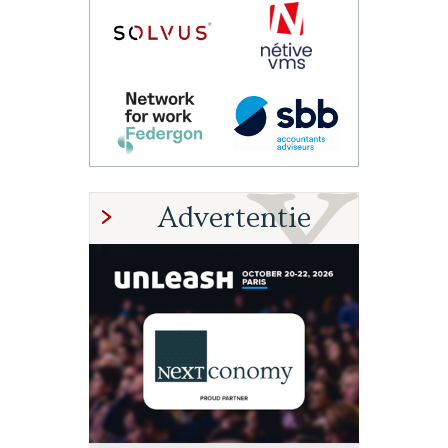
Advertentie