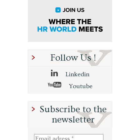
Follow Us !
Linkedin
Youtube
Subscribe to the
newsletter