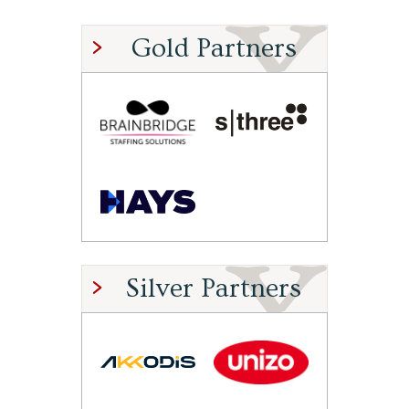
Gold Partners
Silver Partners