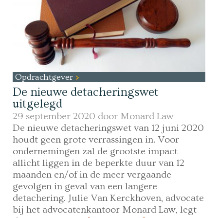
Opdrachtgever
De nieuwe detacheringswet
uitgelegd
29 september 2020 door
Monard Law
De nieuwe detacheringswet van 12 juni 2020
houdt geen grote verrassingen in. Voor
ondernemingen zal de grootste impact
allicht liggen in de beperkte duur van 12
maanden en/of in de meer vergaande
gevolgen in geval van een langere
detachering. Julie Van Kerckhoven, advocate
bij het advocatenkantoor Monard Law, legt