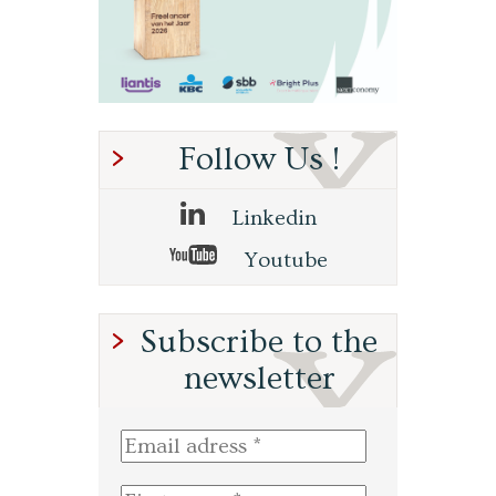
Follow Us !
Linkedin
Youtube
Subscribe to the
newsletter