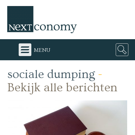
menu
sociale dumping
-
Bekijk alle berichten