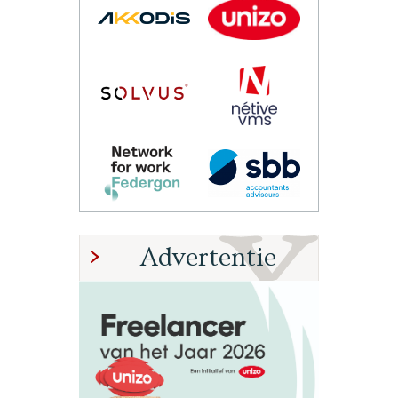
Advertentie