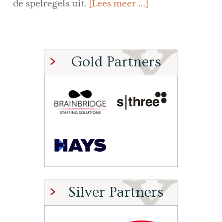
de spelregels uit.
[Lees meer …]
Gold Partners
Silver Partners