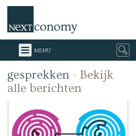
menu
gesprekken
-
Bekijk
alle berichten