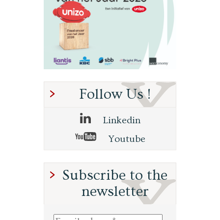
Follow Us !
Linkedin
Youtube
Subscribe to the
newsletter