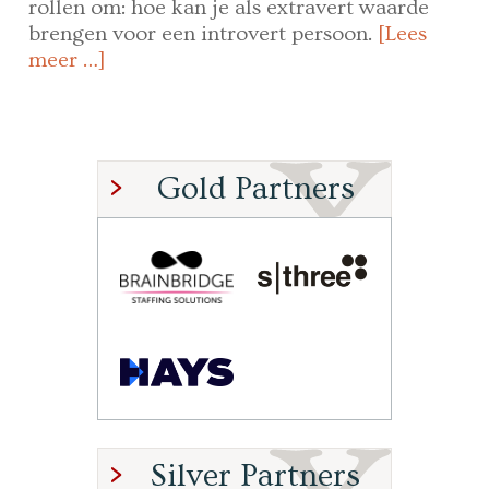
rollen om: hoe kan je als extravert waarde
brengen voor een introvert persoon.
[Lees
meer …]
Gold Partners
Silver Partners