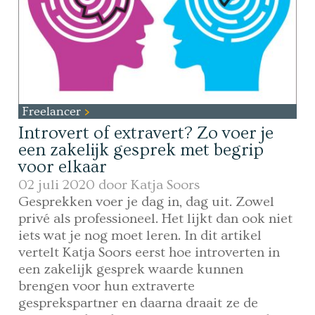
Freelancer
Introvert of extravert? Zo voer je
een zakelijk gesprek met begrip
voor elkaar
02 juli 2020 door
Katja Soors
Gesprekken voer je dag in, dag uit. Zowel
privé als professioneel. Het lijkt dan ook niet
iets wat je nog moet leren. In dit artikel
vertelt Katja Soors eerst hoe introverten in
een zakelijk gesprek waarde kunnen
brengen voor hun extraverte
gesprekspartner en daarna draait ze de