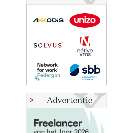
Advertentie