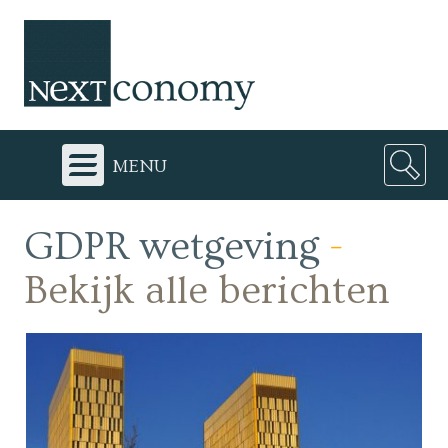
menu
GDPR wetgeving
-
Bekijk alle berichten