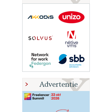
Advertentie