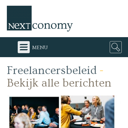
menu
Freelancersbeleid
-
Bekijk alle berichten