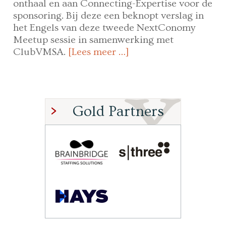
onthaal en aan Connecting-Expertise voor de
sponsoring. Bij deze een beknopt verslag in
het Engels van deze tweede NextConomy
Meetup sessie in samenwerking met
ClubVMSA.
[Lees meer …]
Gold Partners