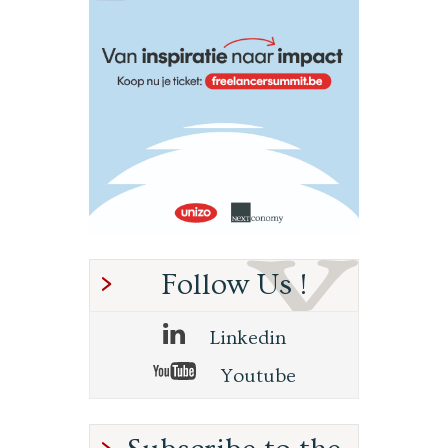
Follow Us !
Linkedin
Youtube