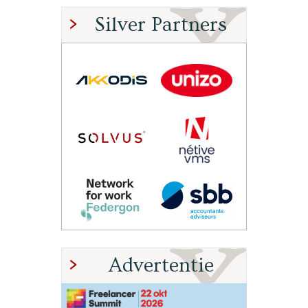
Silver Partners
Advertentie