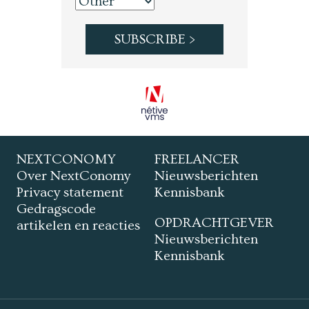
NEXTCONOMY
FREELANCER
Over NextConomy
Nieuwsberichten
Privacy statement
Kennisbank
Gedragscode
OPDRACHTGEVER
artikelen en reacties
Nieuwsberichten
Kennisbank