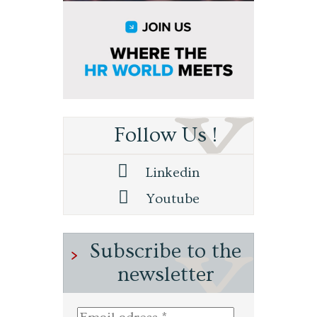
Follow Us !
Linkedin
Youtube
Subscribe to the
newsletter