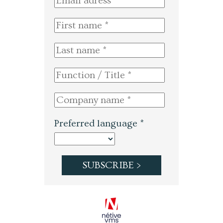
Preferred language *