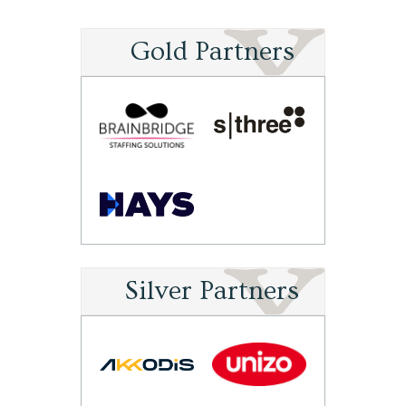
Gold Partners
Silver Partners