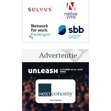
Advertentie