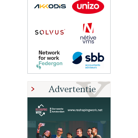
Advertentie