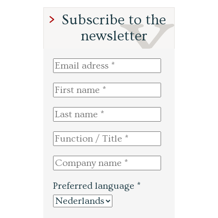
Subscribe to the
newsletter
Preferred language *