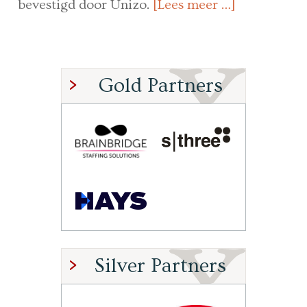
bevestigd door Unizo.
[Lees meer …]
Gold Partners
Silver Partners