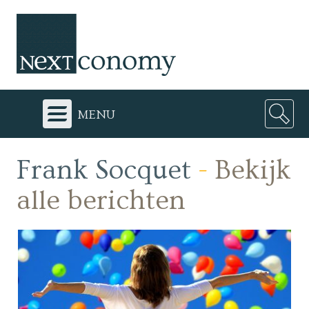
menu
Frank Socquet
-
Bekijk
alle berichten