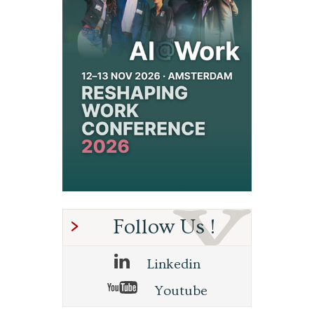
Follow Us !
Linkedin
Youtube