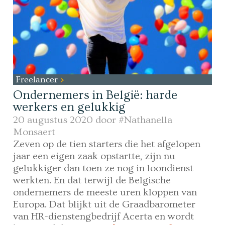
Freelancer
Ondernemers in België: harde
werkers en gelukkig
20 augustus 2020 door
#Nathanella
Monsaert
Zeven op de tien starters die het afgelopen
jaar een eigen zaak opstartte, zijn nu
gelukkiger dan toen ze nog in loondienst
werkten. En dat terwijl de Belgische
ondernemers de meeste uren kloppen van
Europa. Dat blijkt uit de Graadbarometer
van HR-dienstengbedrijf Acerta en wordt