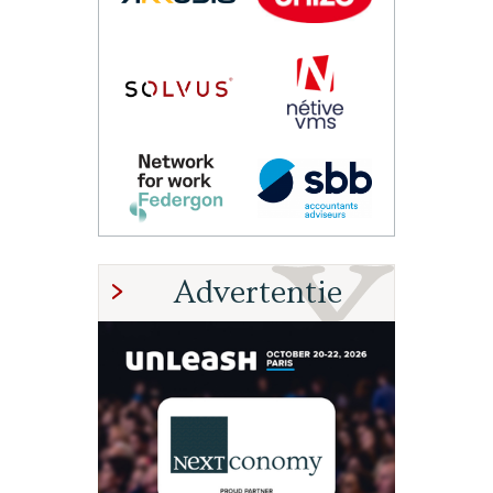
Advertentie