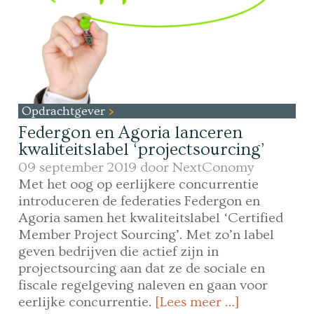
Opdrachtgever
Federgon en Agoria lanceren
kwaliteitslabel ‘projectsourcing’
09 september 2019 door
NextConomy
Met het oog op eerlijkere concurrentie
introduceren de federaties Federgon en
Agoria samen het kwaliteitslabel ‘Certified
Member Project Sourcing’. Met zo’n label
geven bedrijven die actief zijn in
projectsourcing aan dat ze de sociale en
fiscale regelgeving naleven en gaan voor
eerlijke concurrentie.
[Lees meer …]