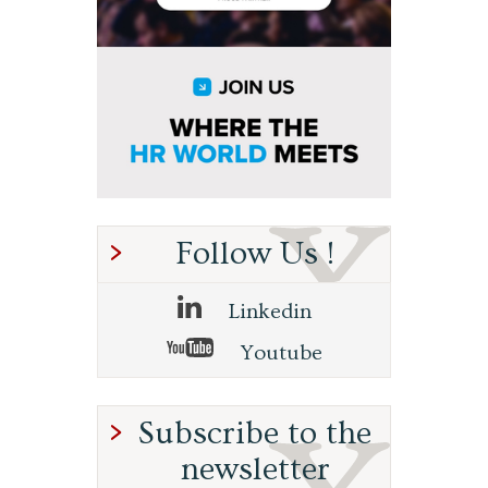
Follow Us !
Linkedin
Youtube
Subscribe to the
newsletter