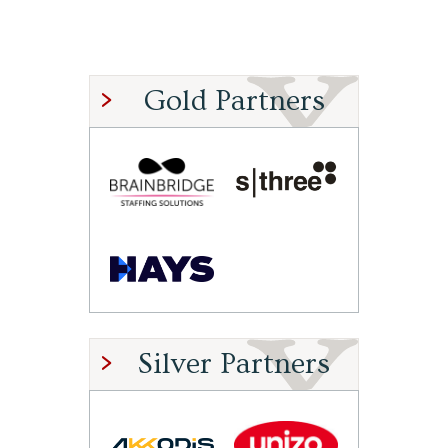
Gold Partners
Silver Partners