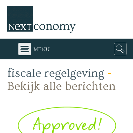
menu
fiscale regelgeving
-
Bekijk alle berichten