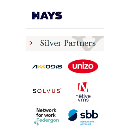
Silver Partners