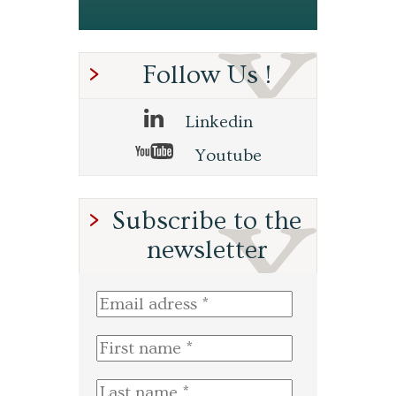
Follow Us !
Linkedin
Youtube
Subscribe to the
newsletter