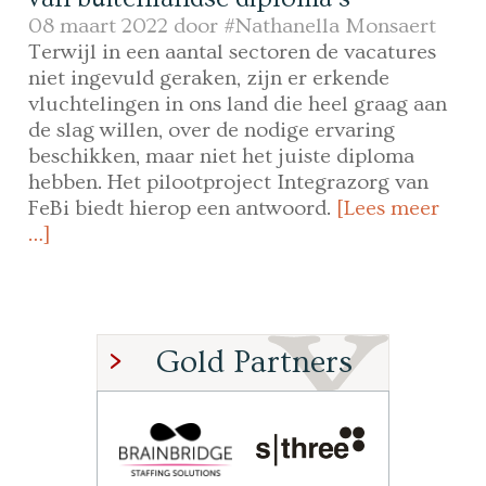
08 maart 2022 door
#Nathanella Monsaert
Terwijl in een aantal sectoren de vacatures
niet ingevuld geraken, zijn er erkende
vluchtelingen in ons land die heel graag aan
de slag willen, over de nodige ervaring
beschikken, maar niet het juiste diploma
hebben. Het pilootproject Integrazorg van
FeBi biedt hierop een antwoord.
[Lees meer
…]
Gold Partners