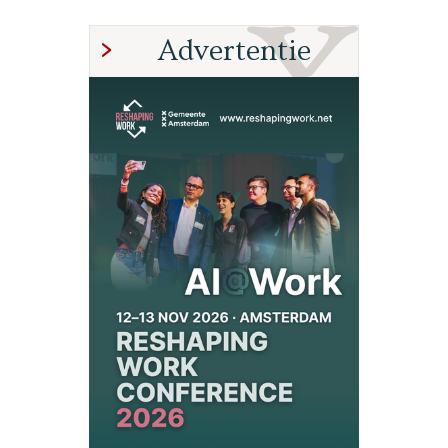
Advertentie