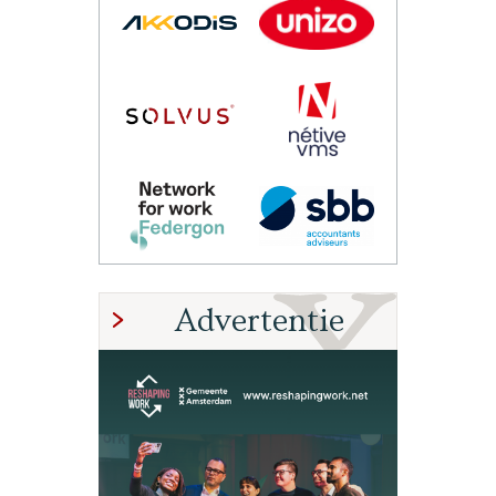
Advertentie