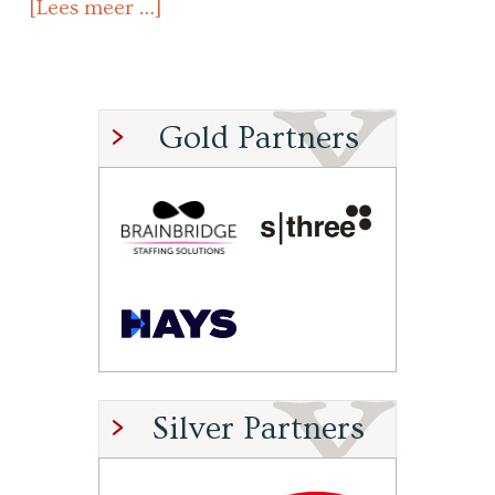
[Lees meer …]
Gold Partners
Silver Partners