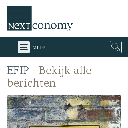
menu
EFIP
-
Bekijk alle
berichten