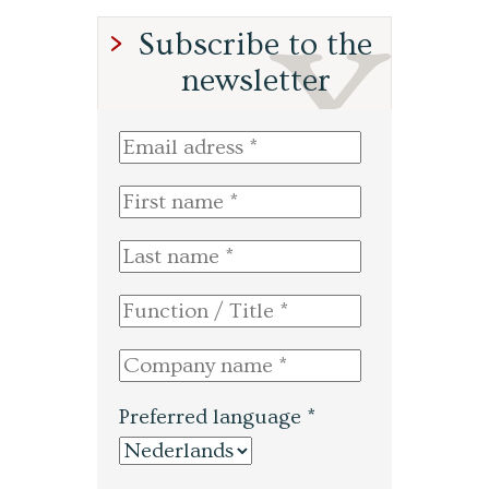
Subscribe to the
newsletter
Preferred language *