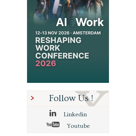
Follow Us !
Linkedin
Youtube