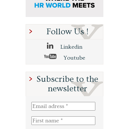
Follow Us !
Linkedin
Youtube
Subscribe to the
newsletter