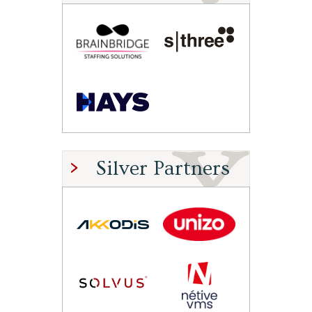
Silver Partners