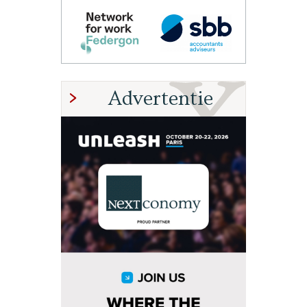
Advertentie