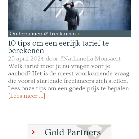
Ondernemen & freelancen
10 tips om een eerlijk tarief te
berekenen
25 april 2024 door
#Nathanella Monsaert
Welk tarief moet je nu vragen voor je
aanbod? Het is de meest voorkomende vraag
die vooral startende freelancers zich stellen.
Lees onze tips om een goede prijs te bepalen.
[Lees meer …]
Gold Partners