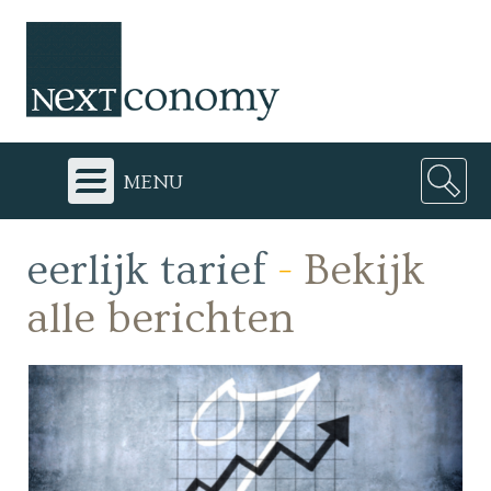
menu
eerlijk tarief
-
Bekijk
alle berichten