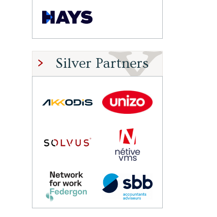
Silver Partners