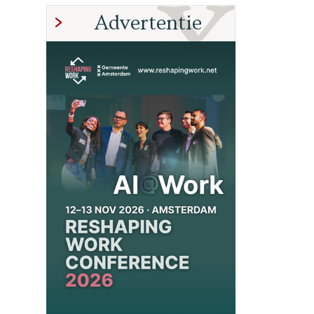
Advertentie