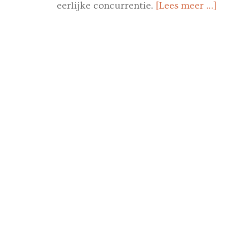
eerlijke concurrentie.
[Lees meer …]