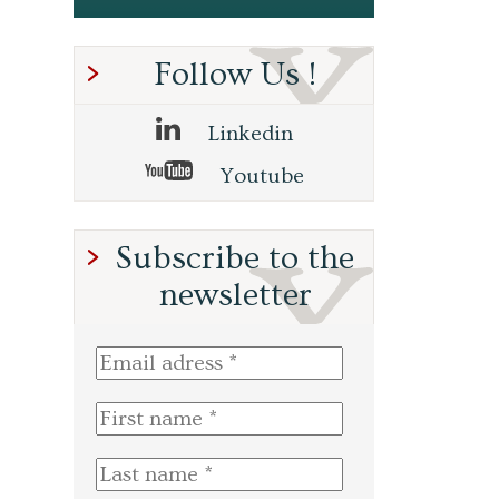
Follow Us !
Linkedin
Youtube
Subscribe to the
newsletter