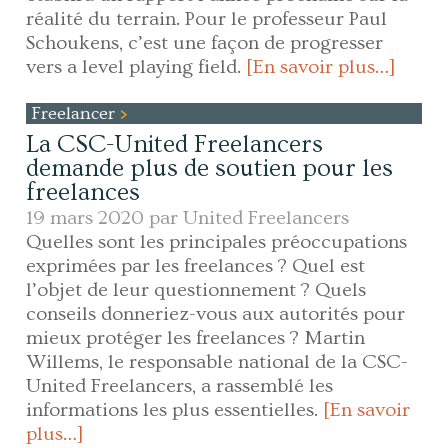
réalité du terrain. Pour le professeur Paul
Schoukens, c’est une façon de progresser
vers a level playing field.
[En savoir plus…]
Freelancer
La CSC-United Freelancers
demande plus de soutien pour les
freelances
19 mars 2020 par
United Freelancers
Quelles sont les principales préoccupations
exprimées par les freelances ? Quel est
l’objet de leur questionnement ? Quels
conseils donneriez-vous aux autorités pour
mieux protéger les freelances ? Martin
Willems, le responsable national de la CSC-
United Freelancers, a rassemblé les
informations les plus essentielles.
[En savoir
plus…]