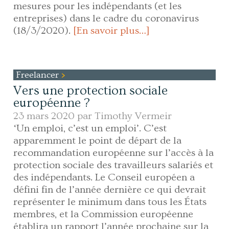
mesures pour les indépendants (et les
entreprises) dans le cadre du coronavirus
(18/3/2020).
[En savoir plus…]
Freelancer
Vers une protection sociale
européenne ?
23 mars 2020 par
Timothy Vermeir
‘Un emploi, c’est un emploi’. C’est
apparemment le point de départ de la
recommandation européenne sur l’accès à la
protection sociale des travailleurs salariés et
des indépendants. Le Conseil européen a
défini fin de l’année dernière ce qui devrait
représenter le minimum dans tous les États
membres, et la Commission européenne
établira un rapport l’année prochaine sur la