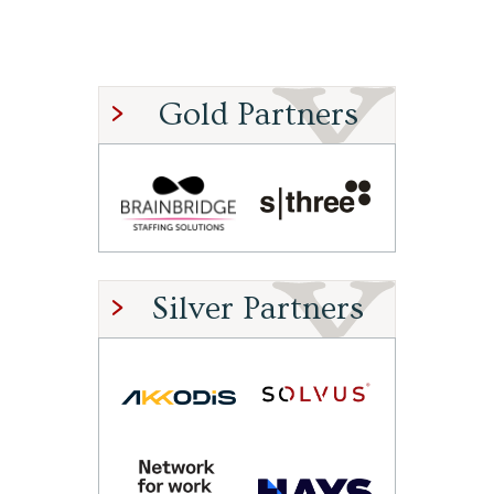
Gold Partners
Silver Partners