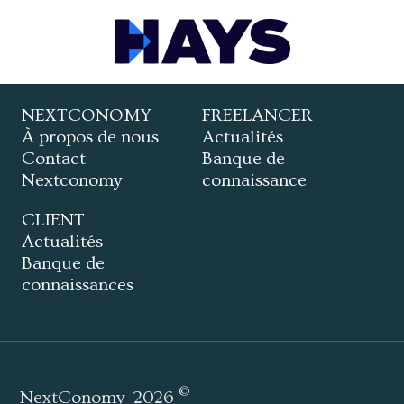
NEXTCONOMY
FREELANCER
À propos de nous
Actualités
Contact
Banque de
Nextconomy
connaissance
CLIENT
Actualités
Banque de
connaissances
©
NextConomy
2026