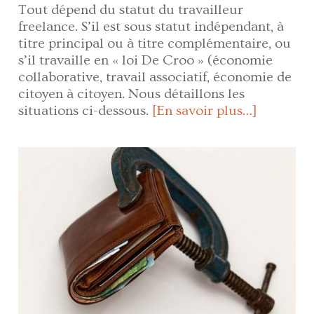
Tout dépend du statut du travailleur
freelance. S’il est sous statut indépendant, à
titre principal ou à titre complémentaire, ou
s’il travaille en « loi De Croo » (économie
collaborative, travail associatif, économie de
citoyen à citoyen. Nous détaillons les
situations ci-dessous.
[En savoir plus…]