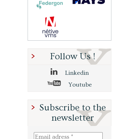
Follow Us !
Linkedin
Youtube
Subscribe to the
newsletter