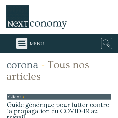
menu
corona
-
Tous nos
articles
Client
Guide générique pour lutter contre
la propagation du COVID-19 au
travail