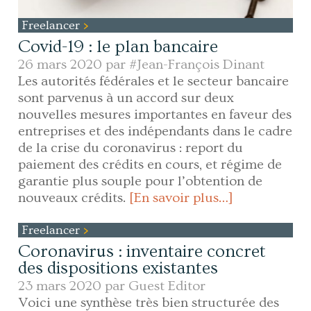
Freelancer
Covid-19 : le plan bancaire
26 mars 2020 par
#Jean-François Dinant
Les autorités fédérales et le secteur bancaire
sont parvenus à un accord sur deux
nouvelles mesures importantes en faveur des
entreprises et des indépendants dans le cadre
de la crise du coronavirus : report du
paiement des crédits en cours, et régime de
garantie plus souple pour l’obtention de
nouveaux crédits.
[En savoir plus…]
Freelancer
Coronavirus : inventaire concret
des dispositions existantes
23 mars 2020 par
Guest Editor
Voici une synthèse très bien structurée des