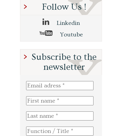
Follow Us !
Linkedin
Youtube
Subscribe to the
newsletter