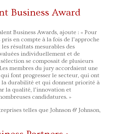
ent Business Award
lent Business Awards, ajoute : « Pour
pris en compte à la fois de l’approche
t les résultats mesurables des
évaluées individuellement et de
sélection se composait de plusieurs
. Les membres du jury accordaient une
qui font progresser le secteur, qui ont
la durabilité et qui donnent priorité à
r la qualité, l’innovation et
 nombreuses candidatures. »
eprises telles que Johnson & Johnson,