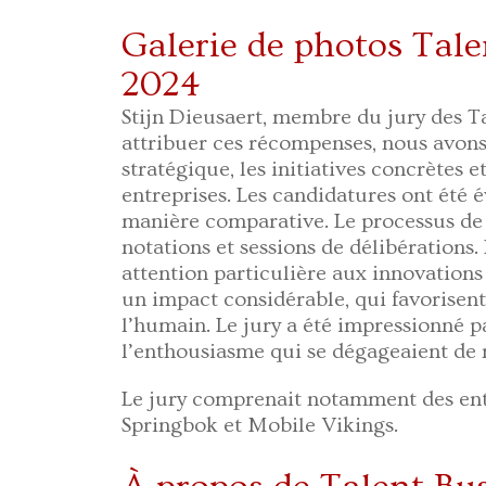
Galerie de photos Tal
2024
Stijn Dieusaert, membre du jury des Ta
attribuer ces récompenses, nous avons 
stratégique, les initiatives concrètes e
entreprises. Les candidatures ont été 
manière comparative. Le processus de 
notations et sessions de délibérations
attention particulière aux innovations 
un impact considérable, qui favorisent 
l’humain. Le jury a été impressionné pa
l’enthousiasme qui se dégageaient de
Le jury comprenait notamment des entr
Springbok et Mobile Vikings.