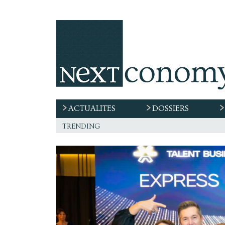
ACTUALITES
DOSSIERS
trending