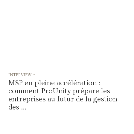
interview -
MSP en pleine accélération :
comment ProUnity prépare les
entreprises au futur de la gestion
des ...