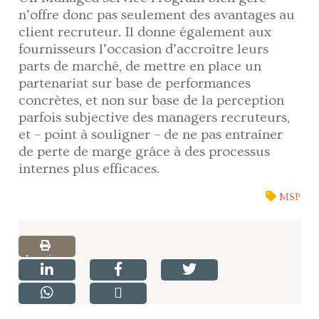
n’offre donc pas seulement des avantages au
client recruteur. Il donne également aux
fournisseurs l’occasion d’accroître leurs
parts de marché, de mettre en place un
partenariat sur base de performances
concrètes, et non sur base de la perception
parfois subjective des managers recruteurs,
et – point à souligner – de ne pas entraîner
de perte de marge grâce à des processus
internes plus efficaces.
MSP
Imprimer