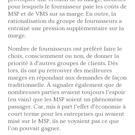
pour lesquels le fournisseur paie les coûts de
MSP et de VMS sur sa marge. En outre, la
rationalisation du groupe de fournisseurs a
entraîné une pression supplémentaire sur la
marge.
Nombre de fournisseurs ont préféré faire le
choix, consciemment ou non, de donner la
priorité à d’autres groupes de clients. Dès
lors, ils ont pu retrouver des meilleures
marges en répondant aux demandes de façon
traditionnelle. À signaler également que de
nombreuses parties avaient toujours l’espoir
(en vain) que les MSP soient un phénomène
passager. Car, mis à part l’effet d’économie à
court terme pour les entreprises qui avaient
misé sur le MSP, ils ne voyaient pas ce que
l’on pouvait gagner.