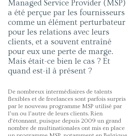
Managed Service Provider (MSP)
a été perçue par les fournisseurs
comme un élément perturbateur
pour les relations avec leurs
clients, et a souvent entraîné
pour eux une perte de marge.
Mais était-ce bien le cas ? Et
quand est-il à présent ?
De nombreux intermédiaires de talents
flexibles et de freelances sont parfois surpris
par le nouveau programme MSP utilisé par
l’un ou l’autre de leurs clients. Rien
d’étonnant, puisque depuis 2009 un grand
nombre de multinationales ont mis en place
un programme MSP, notamment en Belgique