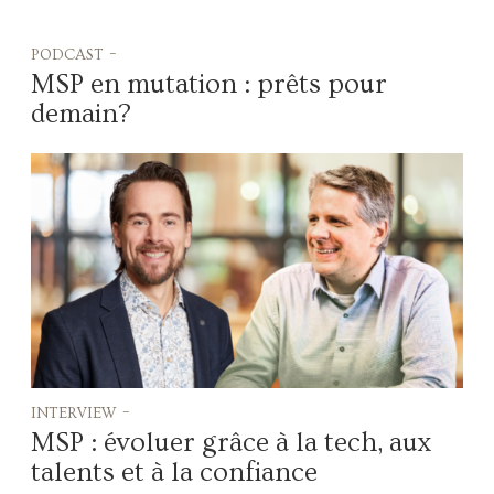
podcast -
MSP en mutation : prêts pour
demain?
interview -
MSP : évoluer grâce à la tech, aux
talents et à la confiance