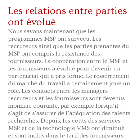
Les relations entre parties
ont évolué
Nous savons maintenant que les
programmes MSP ont survécu. Les
recruteurs ainsi que les parties prenantes du
MSP ont compris la résistance des
fournisseurs. La coopération entre le MSP et
les fournisseurs a évolué pour devenir un
partenariat qui a pris forme. Le resserrement
du marché du travail a certainement joué un
rôle. Les contacts entre les managers
recruteurs et les fournisseurs sont devenus
monnaie courante, par exemple lorsqu’il
s’agit de s’assurer de l’adéquation des talents
recherchés. Depuis, les coûts des services
MSP et de la technologie VMS ont diminué,
et sont inclus dans le tarif des fournisseurs.