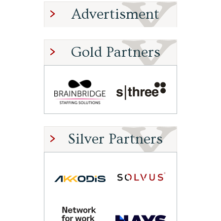
Advertisment
Gold Partners
Silver Partners