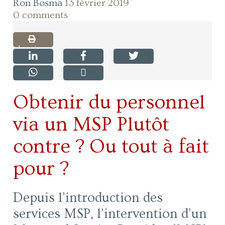
Ron Bosma
13 février 2019
0 comments
Imprimer
Obtenir du personnel
via un MSP Plutôt
contre ? Ou tout à fait
pour ?
Depuis l’introduction des
services MSP, l’intervention d’un