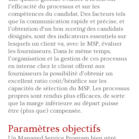
l’efficacité du processus et sur les
compétences du candidat. Des facteurs tels
que la communication rapide et précise, et
l’obtention d’un bon
scoring
des candidats
désignés, sont des indicateurs essentiels sur
lesquels un client va, avec le MSP, évaluer
les fournisseurs. Dans le même temps,
l’organisation et la gestion de ces processus
en interne chez le client offrent aux
fournisseurs la possibilité d’obtenir un
excellent ratio coût/bénéfice sur les
capacités de sélection du MSP. Les processus
propres sont rendus plus efficaces, de sorte
que la marge inférieure au départ puisse
être (plus que) compensée.
Paramètres objectifs
Un Managed Service Program bien géré