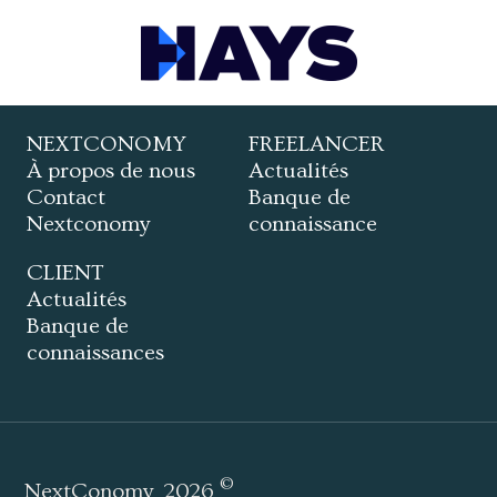
NEXTCONOMY
FREELANCER
À propos de nous
Actualités
Contact
Banque de
Nextconomy
connaissance
CLIENT
Actualités
Banque de
connaissances
©
NextConomy
2026