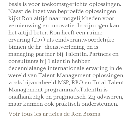
basis is voor toekomstgerichte oplossingen.
Naast de inzet van beproefde oplossingen
kijkt Ron altijd naar mogelijkheden voor
vernieuwing en innovatie. In zijn ogen kan
het altijd beter. Ron heeft een ruime
ervaring (25+) als eindverantwoordelijke
binnen de hr- dienstverlening en is
managing partner bij TalentIn. Partners en
consultants bij TalentIn hebben
decennialange internationale ervaring in de
wereld van Talent Management oplossingen,
zoals bijvoorbeeld MSP, RPO en Total Talent
Management programma’s.TalentIn is
onafhankelijk en pragmatisch. Zij adviseren,
maar kunnen ook praktisch ondersteunen.
Voir tous les articles de Ron Bosma