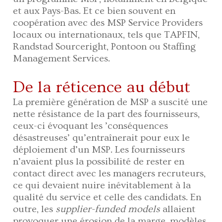
et aux Pays-Bas. Et ce bien souvent en
coopération avec des MSP Service Providers
locaux ou internationaux, tels que TAPFIN,
Randstad Sourceright, Pontoon ou Staffing
Management Services.
De la réticence au début
La première génération de MSP a suscité une
nette résistance de la part des fournisseurs,
ceux-ci évoquant les ’conséquences
désastreuses’ qu’entraînerait pour eux le
déploiement d’un MSP. Les fournisseurs
n’avaient plus la possibilité de rester en
contact direct avec les managers recruteurs,
ce qui devaient nuire inévitablement à la
qualité du service et celle des candidats. En
outre, les
supplier-funded models
allaient
provoquer une érosion de la marge, modèles