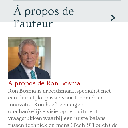
À propos de
l’auteur
A propos de Ron Bosma
Ron Bosma is arbeidsmarktspecialist met
een duidelijke passie voor techniek en
innovatie. Ron heeft een eigen
onafhankelijke visie op recruitment
vraagstukken waarbij een juiste balans
tussen techniek en mens (Tech & Touch) de