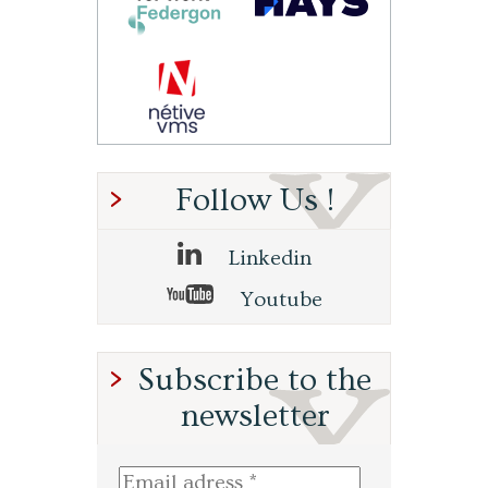
Follow Us !
Linkedin
Youtube
Subscribe to the
newsletter