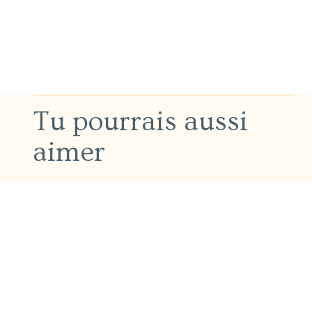
Tu pourrais aussi
aimer