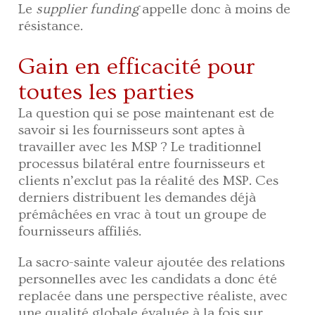
Le
supplier funding
appelle donc à moins de
résistance.
Gain en efficacité pour
toutes les parties
La question qui se pose maintenant est de
savoir si les fournisseurs sont aptes à
travailler avec les MSP ? Le traditionnel
processus bilatéral entre fournisseurs et
clients n’exclut pas la réalité des MSP. Ces
derniers distribuent les demandes déjà
prémâchées en vrac à tout un groupe de
fournisseurs affiliés.
La sacro-sainte valeur ajoutée des relations
personnelles avec les candidats a donc été
replacée dans une perspective réaliste, avec
une qualité globale évaluée à la fois sur