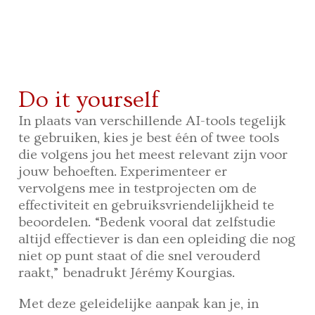
Do it yourself
In plaats van verschillende AI-tools tegelijk
te gebruiken, kies je best één of twee tools
die volgens jou het meest relevant zijn voor
jouw behoeften. Experimenteer er
vervolgens mee in testprojecten om de
effectiviteit en gebruiksvriendelijkheid te
beoordelen. “Bedenk vooral dat zelfstudie
altijd effectiever is dan een opleiding die nog
niet op punt staat of die snel verouderd
raakt,” benadrukt Jérémy Kourgias.
Met deze geleidelijke aanpak kan je, in