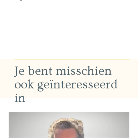
Je bent misschien
ook geïnteresseerd
in