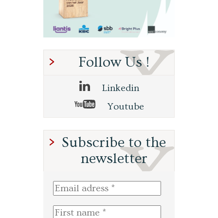
Follow Us !
Linkedin
Youtube
Subscribe to the
newsletter