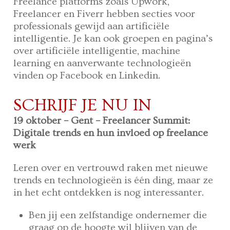
Freelance platforms zoals Upwork,
Freelancer en Fiverr hebben secties voor
professionals gewijd aan artificiële
intelligentie. Je kan ook groepen en pagina’s
over artificiële intelligentie, machine
learning en aanverwante technologieën
vinden op Facebook en Linkedin.
SCHRIJF JE NU IN
19 oktober – Gent – Freelancer Summit:
Digitale trends en hun invloed op freelance
werk
Leren over en vertrouwd raken met nieuwe
trends en technologieën is één ding, maar ze
in het echt ontdekken is nog interessanter.
Ben jij een zelfstandige ondernemer die
graag op de hoogte wil blijven van de