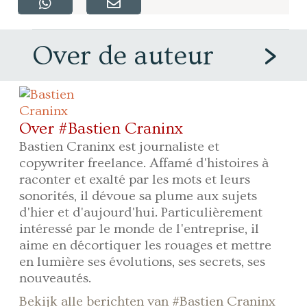
Over de auteur
Over #Bastien Craninx
Bastien Craninx est journaliste et
copywriter freelance. Affamé d'histoires à
raconter et exalté par les mots et leurs
sonorités, il dévoue sa plume aux sujets
d'hier et d'aujourd'hui. Particulièrement
intéressé par le monde de l'entreprise, il
aime en décortiquer les rouages et mettre
en lumière ses évolutions, ses secrets, ses
nouveautés.
Bekijk alle berichten van #Bastien Craninx