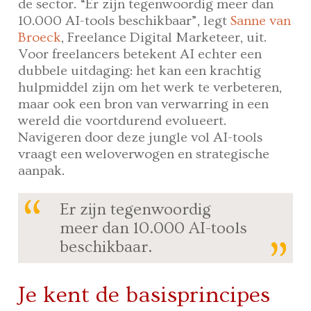
de sector. “Er zijn tegenwoordig meer dan
10.000 AI-tools beschikbaar”, legt
Sanne van
Broeck
, Freelance Digital Marketeer, uit.
Voor freelancers betekent AI echter een
dubbele uitdaging: het kan een krachtig
hulpmiddel zijn om het werk te verbeteren,
maar ook een bron van verwarring in een
wereld die voortdurend evolueert.
Navigeren door deze jungle vol AI-tools
vraagt een weloverwogen en strategische
aanpak.
Er zijn tegenwoordig
meer dan 10.000 AI-tools
beschikbaar.
Je kent de basisprincipes