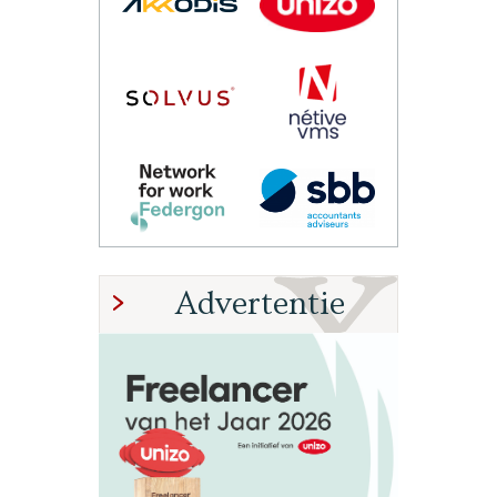
Advertentie