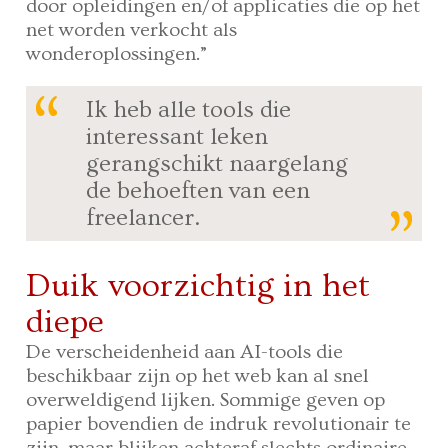
door opleidingen en/of applicaties die op het
net worden verkocht als
wonderoplossingen.”
Ik heb alle tools die
interessant leken
gerangschikt naargelang
de behoeften van een
freelancer.
Duik voorzichtig in het
diepe
De verscheidenheid aan AI-tools die
beschikbaar zijn op het web kan al snel
overweldigend lijken. Sommige geven op
papier bovendien de indruk revolutionair te