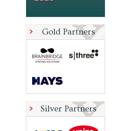
Gold Partners
Silver Partners