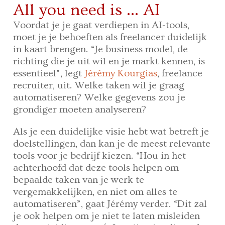
All you need is … AI
Voordat je je gaat verdiepen in AI-tools,
moet je je behoeften als freelancer duidelijk
in kaart brengen. “Je business model, de
richting die je uit wil en je markt kennen, is
essentieel”, legt
Jérémy Kourgias
, freelance
recruiter, uit. Welke taken wil je graag
automatiseren? Welke gegevens zou je
grondiger moeten analyseren?
Als je een duidelijke visie hebt wat betreft je
doelstellingen, dan kan je de meest relevante
tools voor je bedrijf kiezen. “Hou in het
achterhoofd dat deze tools helpen om
bepaalde taken van je werk te
vergemakkelijken, en niet om alles te
automatiseren”, gaat Jérémy verder. “Dit zal
je ook helpen om je niet te laten misleiden