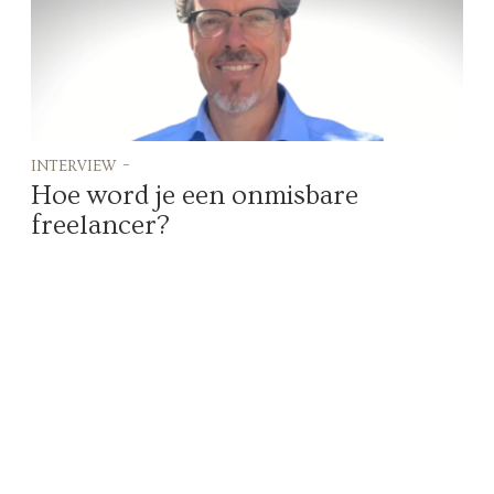
interview -
Hoe word je een onmisbare
freelancer?