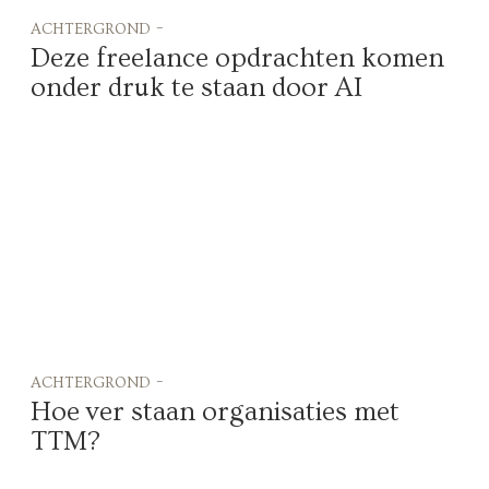
achtergrond -
Deze freelance opdrachten komen
onder druk te staan door AI
achtergrond -
Hoe ver staan organisaties met
TTM?