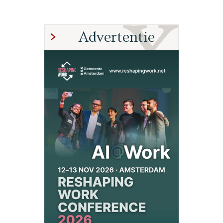
Advertentie