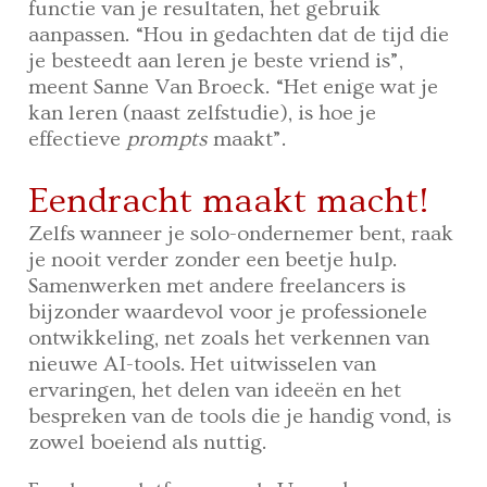
functie van je resultaten, het gebruik
aanpassen. “Hou in gedachten dat de tijd die
je besteedt aan leren je beste vriend is”,
meent Sanne Van Broeck. “Het enige wat je
kan leren (naast zelfstudie), is hoe je
effectieve
prompts
maakt”.
Eendracht maakt macht!
Zelfs wanneer je solo-ondernemer bent, raak
je nooit verder zonder een beetje hulp.
Samenwerken met andere freelancers is
bijzonder waardevol voor je professionele
ontwikkeling, net zoals het verkennen van
nieuwe AI-tools. Het uitwisselen van
ervaringen, het delen van ideeën en het
bespreken van de tools die je handig vond, is
zowel boeiend als nuttig.