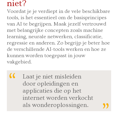
niet?
Voordat je je verdiept in de vele beschikbare
tools, is het essentieel om de basisprincipes
van AI te begrijpen. Maak jezelf vertrouwd
met belangrijke concepten zoals machine
learning, neurale netwerken, classificatie,
regressie en anderen. Zo begrijp je beter hoe
de verschillende AI-tools werken en hoe ze
kunnen worden toegepast in jouw
vakgebied.
Laat je niet misleiden
door opleidingen en
applicaties die op het
internet worden verkocht
als wonderoplossingen.