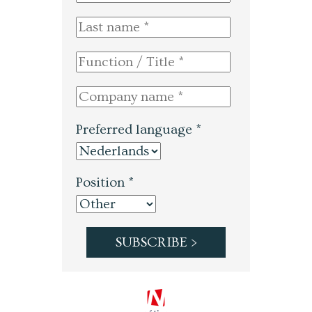
Preferred language *
Position *