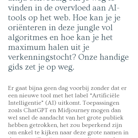
vinden in de overvloed aan AI-
tools op het web. Hoe kan je je
oriënteren in deze jungle vol
algoritmes en hoe kan je het
maximum halen uit je
verkenningstocht? Onze handige
gids zet je op weg.
Er gaat bijna geen dag voorbij zonder dat er
een nieuwe tool met het label “Artificiële
Intelligentie” (AI) uitkomt. Toepassingen
zoals ChatGPT en Midjourney mogen dan
wel snel de aandacht van het grote publiek
hebben getrokken, het zou beperkend zijn
om enkel te kijken naar deze grote namen in