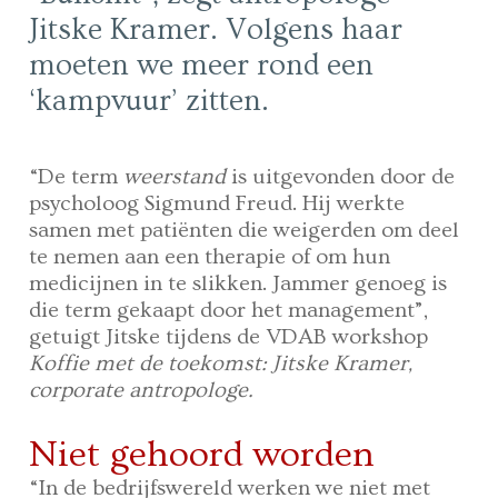
Jitske Kramer. Volgens haar
moeten we meer rond een
‘kampvuur’ zitten.
“De term
weerstand
is uitgevonden door de
psycholoog Sigmund Freud. Hij werkte
samen met patiënten die weigerden om deel
te nemen aan een therapie of om hun
medicijnen in te slikken. Jammer genoeg is
die term gekaapt door het management”,
getuigt Jitske tijdens de VDAB workshop
Koffie met de toekomst: Jitske Kramer,
corporate antropologe.
Niet gehoord worden
“In de bedrijfswereld werken we niet met