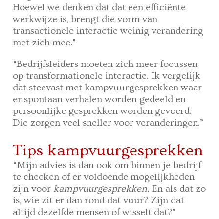
Hoewel we denken dat dat een efficiënte
werkwijze is, brengt die vorm van
transactionele interactie weinig verandering
met zich mee.”
“Bedrijfsleiders moeten zich meer focussen
op transformationele interactie. Ik vergelijk
dat steevast met kampvuurgesprekken waar
er spontaan verhalen worden gedeeld en
persoonlijke gesprekken worden gevoerd.
Die zorgen veel sneller voor veranderingen.”
Tips kampvuurgesprekken
“Mijn advies is dan ook om binnen je bedrijf
te checken of er voldoende mogelijkheden
zijn voor
kampvuurgesprekken.
En als dat zo
is, wie zit er dan rond dat vuur? Zijn dat
altijd dezelfde mensen of wisselt dat?”