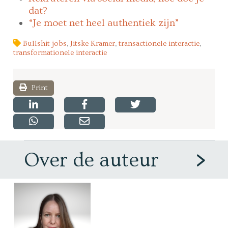
dat?
“Je moet net heel authentiek zijn”
Bullshit jobs
,
Jitske Kramer
,
transactionele interactie
,
transformationele interactie
Print
Over de auteur