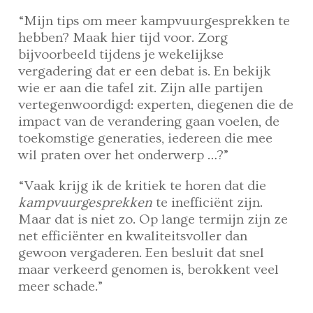
“Mijn tips om meer kampvuurgesprekken te
hebben? Maak hier tijd voor. Zorg
bijvoorbeeld tijdens je wekelijkse
vergadering dat er een debat is. En bekijk
wie er aan die tafel zit. Zijn alle partijen
vertegenwoordigd: experten, diegenen die de
impact van de verandering gaan voelen, de
toekomstige generaties, iedereen die mee
wil praten over het onderwerp …?”
“Vaak krijg ik de kritiek te horen dat die
kampvuurgesprekken
te inefficiënt zijn.
Maar dat is niet zo. Op lange termijn zijn ze
net efficiënter en kwaliteitsvoller dan
gewoon vergaderen. Een besluit dat snel
maar verkeerd genomen is, berokkent veel
meer schade.”