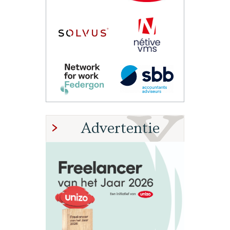
Advertentie