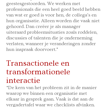
geestesgestoorden. We werken met
professionals die een heel goed beeld hebben
van wat er goed is voor hen, de collega’s en
hun organisatie. Alleen worden die vaak niet
gehoord. Dan creëer je als manager
uiteraard probleemsituaties zoals roddelen,
discussies of talenten die je onderneming
verlaten, wanneer je veranderingen zonder
hun inspraak doorvoert.”
Transactionele en
transformationele
interactie
“De kern van het probleem zit in de manier
waarop we binnen een organisatie met
elkaar in gesprek gaan. Vaak is dat aan de
vergadertafel waar we checklists afvinken.