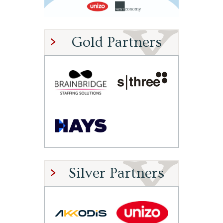
Gold Partners
Silver Partners