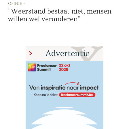
opinie -
“Weerstand bestaat niet, mensen
willen wel veranderen”
Advertentie