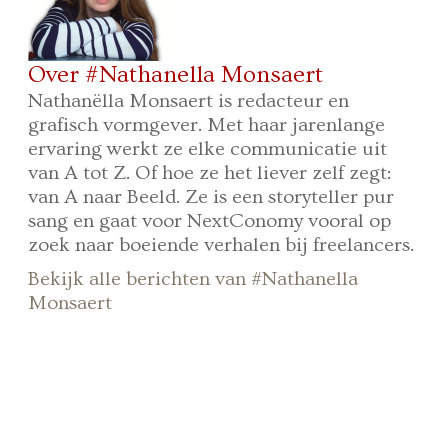
Over #Nathanella Monsaert
Nathanëlla Monsaert is redacteur en
grafisch vormgever. Met haar jarenlange
ervaring werkt ze elke communicatie uit
van A tot Z. Of hoe ze het liever zelf zegt:
van A naar Beeld. Ze is een storyteller pur
sang en gaat voor NextConomy vooral op
zoek naar boeiende verhalen bij freelancers.
Bekijk alle berichten van #Nathanella
Monsaert