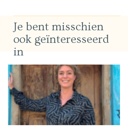
Je bent misschien
ook geïnteresseerd
in