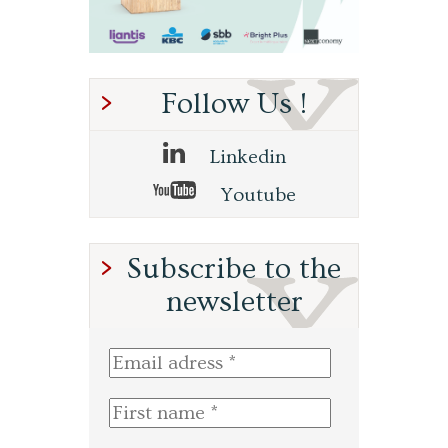
Follow Us !
Linkedin
Youtube
Subscribe to the
newsletter