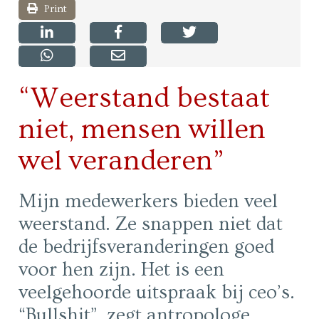
Print
“Weerstand bestaat
niet, mensen willen
wel veranderen”
Mijn medewerkers bieden veel
weerstand. Ze snappen niet dat
de bedrijfsveranderingen goed
voor hen zijn. Het is een
veelgehoorde uitspraak bij ceo’s.
“Bullshit”, zegt antropologe