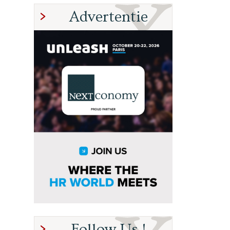
Advertentie
Follow Us !