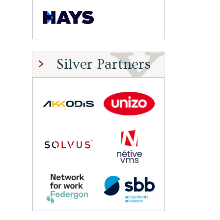
Silver Partners