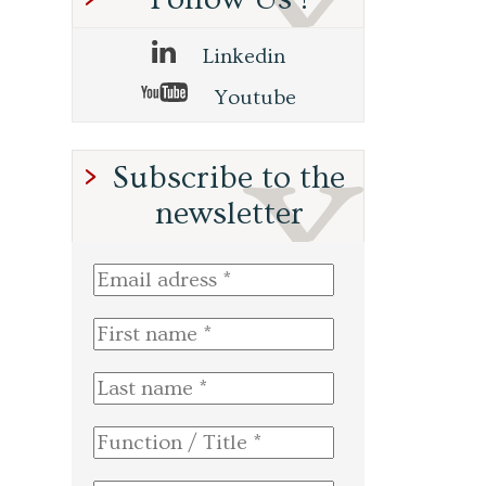
Linkedin
Youtube
Subscribe to the
newsletter