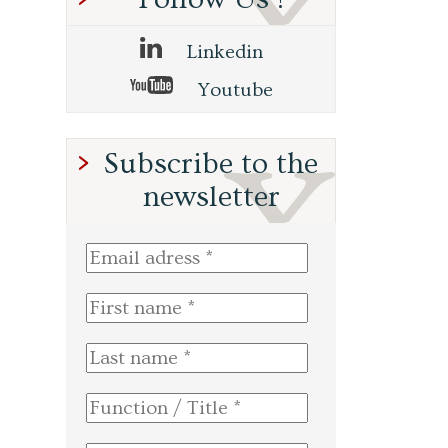
Linkedin
Youtube
Subscribe to the
newsletter