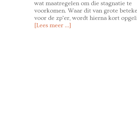
wat maatregelen om die stagnatie te
voorkomen. Waar dit van grote beteke
voor de zp’er, wordt hierna kort opgeli
[Lees meer …]