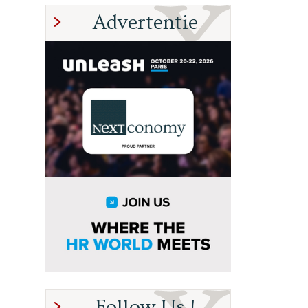
Advertentie
Follow Us !