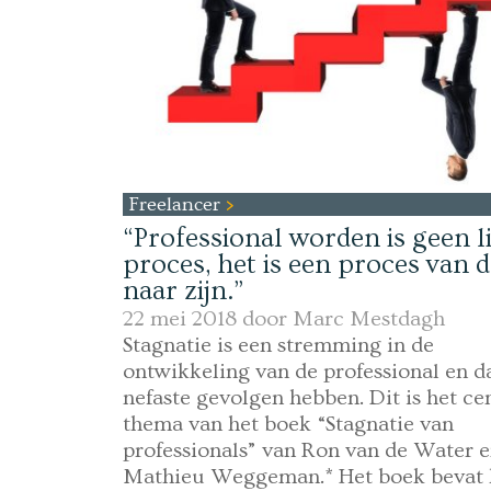
Freelancer
“Professional worden is geen l
proces, het is een proces van 
naar zijn.”
22 mei 2018 door
Marc Mestdagh
Stagnatie is een stremming in de
ontwikkeling van de professional en d
nefaste gevolgen hebben. Dit is het ce
thema van het boek “Stagnatie van
professionals” van Ron van de Water 
Mathieu Weggeman.* Het boek bevat 