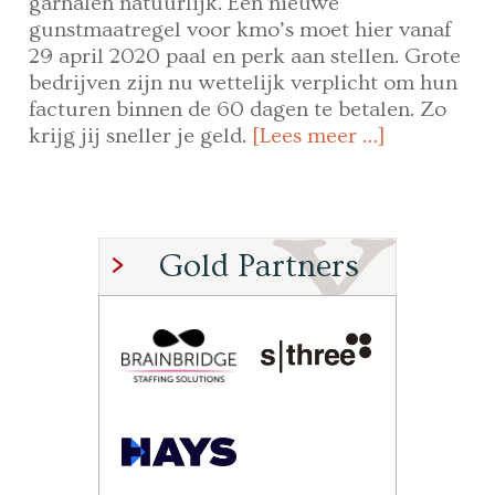
garnalen natuurlijk. Een nieuwe
gunstmaatregel voor kmo’s moet hier vanaf
29 april 2020 paal en perk aan stellen. Grote
bedrijven zijn nu wettelijk verplicht om hun
facturen binnen de 60 dagen te betalen. Zo
krijg jij sneller je geld.
[Lees meer …]
Gold Partners