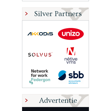
Silver Partners
Advertentie