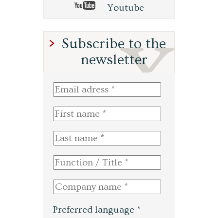
Youtube
Subscribe to the
newsletter
Preferred language *