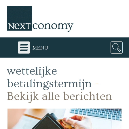
menu
wettelijke
betalingstermijn
-
Bekijk alle berichten