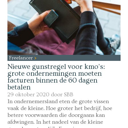
Freelancer
Nieuwe gunstregel voor kmo’s:
grote ondernemingen moeten
facturen binnen de 60 dagen
betalen
29 oktober 2020 door
SBB
In ondernemersland eten de grote vissen
vaak de kleine. Hoe groter het bedrijf, hoe
betere voorwaarden die doorgaans kan
afdwingen. In het nadeel van de kleine