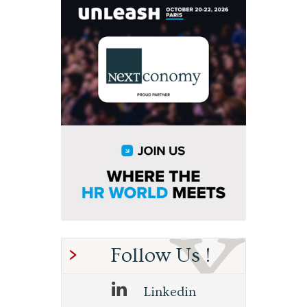
Follow Us !
Linkedin