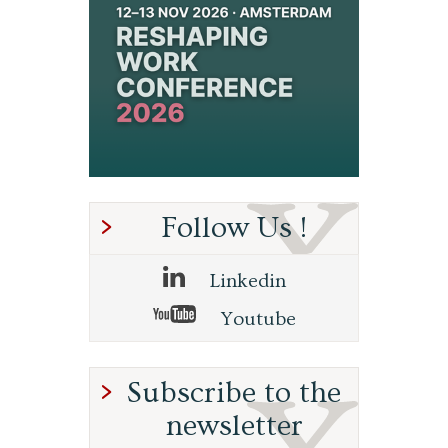
Follow Us !
Linkedin
Youtube
Subscribe to the
newsletter