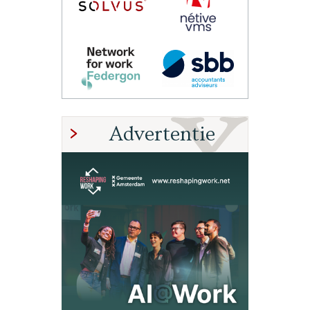
Advertentie