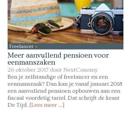
Freelancer
Meer aanvullend pensioen voor
eenmanszaken
26 oktober 2017 door
NextConomy
Ben je zelfstandige of freelancer en een
eenmanszaak? Dan kan je vanaf januari 2018
een aanvullend pensioen opbouwen aan een
fiscaal voordelig tarief. Dat schrijft de krant
De Tijd.
[Lees meer …]