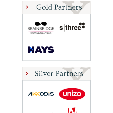
Gold Partners
Silver Partners