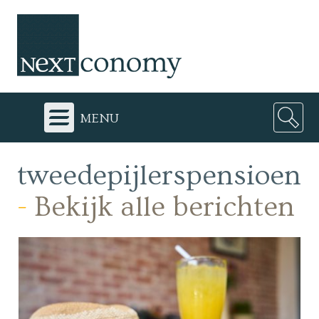
menu
tweedepijlerspensioen
-
Bekijk alle berichten