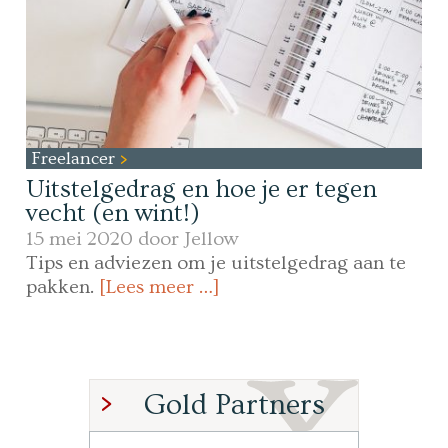
Freelancer
Uitstelgedrag en hoe je er tegen
vecht (en wint!)
15 mei 2020 door
Jellow
Tips en adviezen om je uitstelgedrag aan te
pakken.
[Lees meer …]
Gold Partners