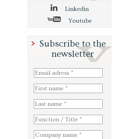
Linkedin
Youtube
Subscribe to the
newsletter