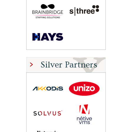
Silver Partners