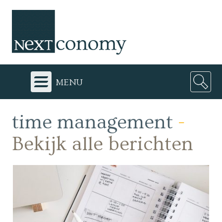
menu
time management
-
Bekijk alle berichten