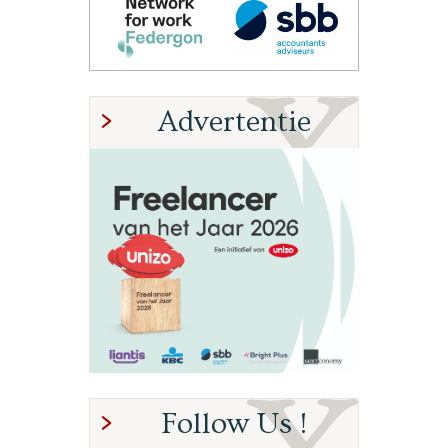
Advertentie
Follow Us !