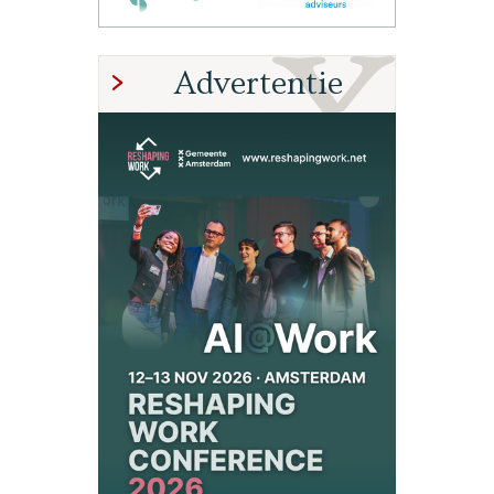
Advertentie