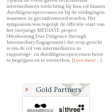
Tijdens dit event gaven verschillende
intermediairen toelichting bij hun rol binnen
duediligenceprocessen en bij de uitdagingen
waarmee ze geconfronteerd worden. Het
symposium was tegelijk de officiële start van
het vierjarige MEDIATE-project
(Moderating Due Diligence through
Intermediary Engagement) dat erop gericht
is om de rol van intermediairen in
rapportage- en duediligenceprocessen beter
te begrijpen én te versterken.
[Lees meer …]
Gold Partners