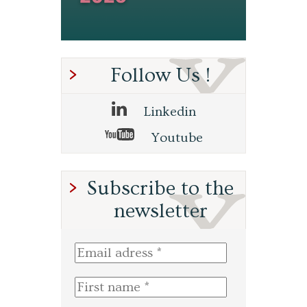
Follow Us !
Linkedin
Youtube
Subscribe to the
newsletter