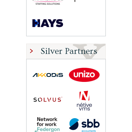
Silver Partners