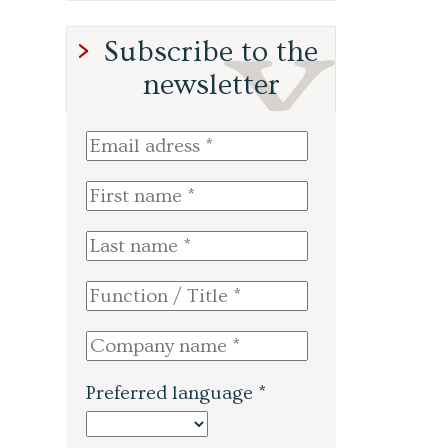
Subscribe to the
newsletter
Preferred language *