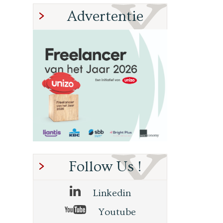
Advertentie
Follow Us !
Linkedin
Youtube