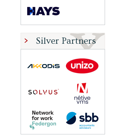
Silver Partners