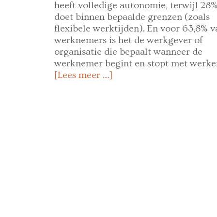
heeft volledige autonomie, terwijl 28%
doet binnen bepaalde grenzen (zoals
flexibele werktijden). En voor 63,8% v
werknemers is het de werkgever of
organisatie die bepaalt wanneer de
werknemer begint en stopt met werke
[Lees meer …]