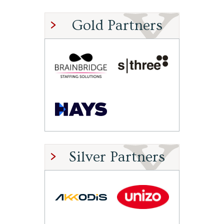
Gold Partners
Silver Partners