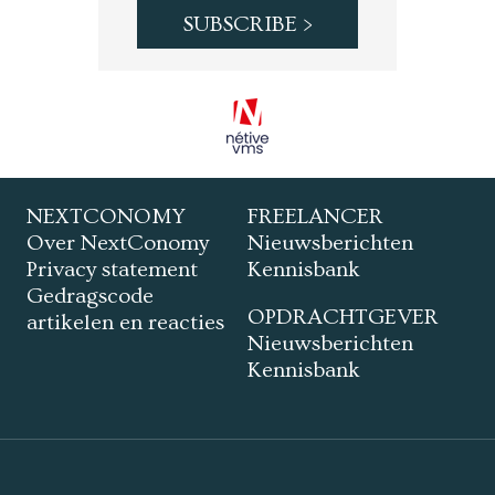
NEXTCONOMY
FREELANCER
Over NextConomy
Nieuwsberichten
Privacy statement
Kennisbank
Gedragscode
OPDRACHTGEVER
artikelen en reacties
Nieuwsberichten
Kennisbank