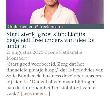
Ondernemen & freelancen
Start sterk, groei slim: Liantis
begeleidt freelancers van idee tot
ambitie
21 augustus 2025 door
#Nathanella
Monsaert
“Start goed voorbereid. Zorg dat het
financiële plaatje klopt,” dat is het advies van
Sofie Bombeeck, business developer starters
bij Liantis. “Dat zal alleen maar bijdragen
aan de duurzaamheid en stabiliteit van je
zaak.”
[Lees meer …]