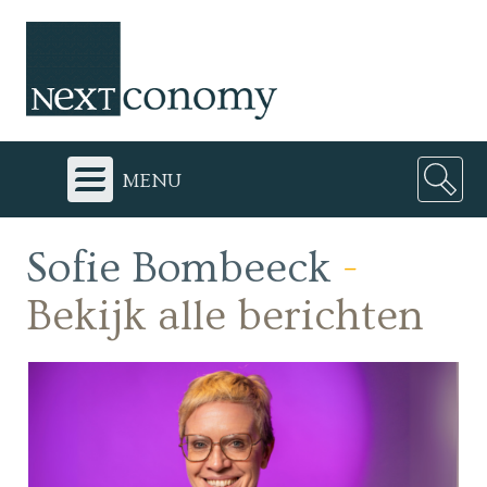
menu
Sofie Bombeeck
-
Bekijk alle berichten