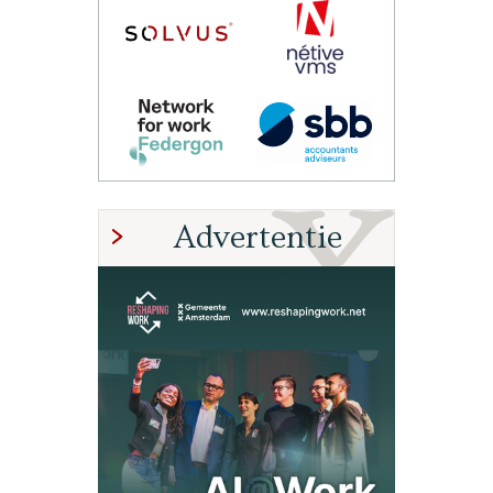
Advertentie