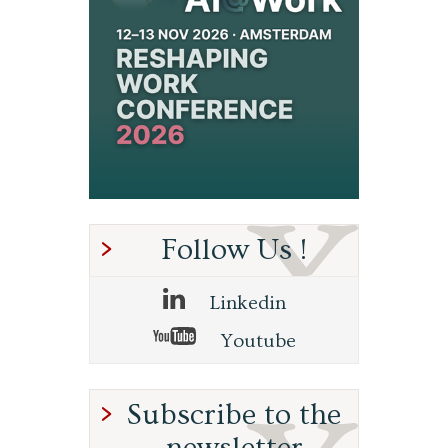
Follow Us !
Linkedin
Youtube
Subscribe to the
newsletter