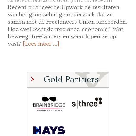
Recent publiceerde Upwork de resultaten
van het grootschalige onderzoek dat ze
samen met de Freelancers Union lanceerden.
Hoe evolueert de freelance-economie? Wat
beweegt freelancers en waar lopen ze op
vast?
[Lees meer …]
Gold Partners