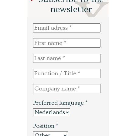
newsletter
Preferred language *
Position *