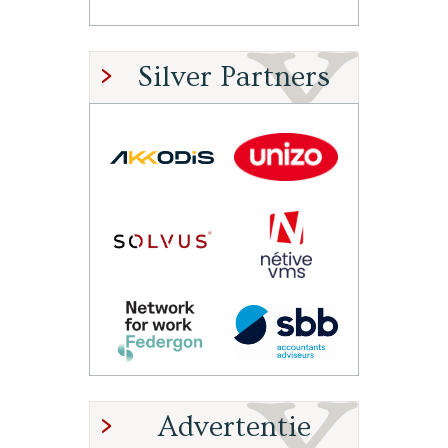
Silver Partners
Advertentie