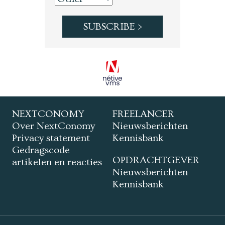
NEXTCONOMY
FREELANCER
Over NextConomy
Nieuwsberichten
Privacy statement
Kennisbank
Gedragscode
OPDRACHTGEVER
artikelen en reacties
Nieuwsberichten
Kennisbank