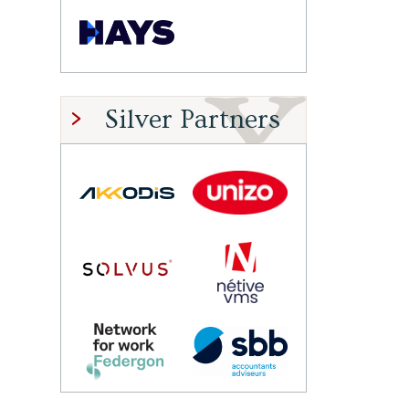
Silver Partners