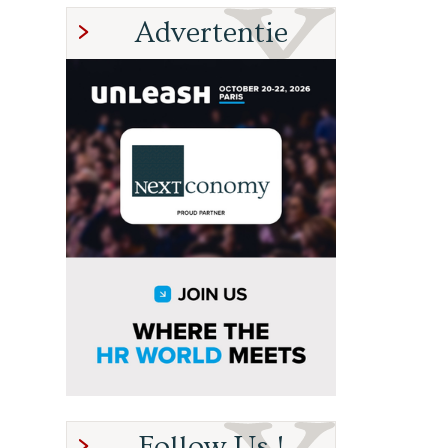
Advertentie
Follow Us !