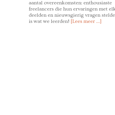
aantal overeenkomsten: enthousiaste
freelancers die hun ervaringen met el
deelden en nieuwsgierig vragen stelde
is wat we leerden!
[Lees meer …]