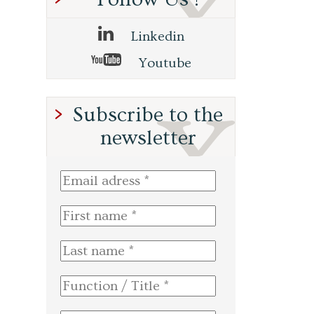
Linkedin
Youtube
Subscribe to the
newsletter