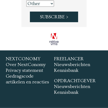
NEXTCONOMY
FREELANCER
Over NextConomy
Nieuwsberichten
Privacy statement
Kennisbank
Gedragscode
OPDRACHTGEVER
artikelen en reacties
Nieuwsberichten
Kennisbank