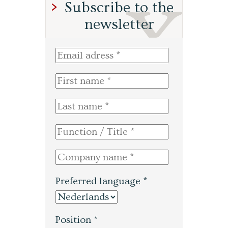
Subscribe to the
newsletter
Preferred language *
Position *