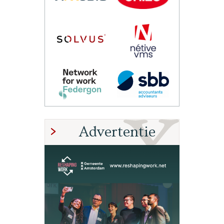
Advertentie