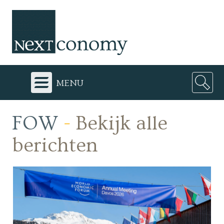
menu
FOW
-
Bekijk alle
berichten