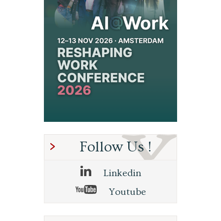
Follow Us !
Linkedin
Youtube