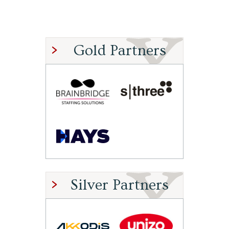
Gold Partners
Silver Partners