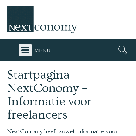
menu
Startpagina
NextConomy –
Informatie voor
freelancers
NextConomy heeft zowel informatie voor