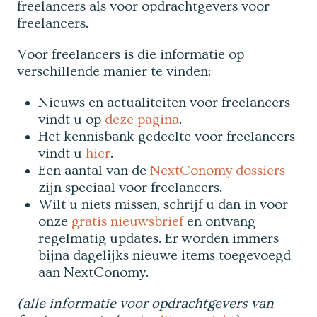
freelancers als voor opdrachtgevers voor
freelancers.
Voor freelancers is die informatie op
verschillende manier te vinden:
Nieuws en actualiteiten voor freelancers
vindt u op
deze pagina
.
Het kennisbank gedeelte voor freelancers
vindt u
hier
.
Een aantal van de
NextConomy dossiers
zijn speciaal voor freelancers.
Wilt u niets missen, schrijf u dan in voor
onze
gratis nieuwsbrief
en ontvang
regelmatig updates. Er worden immers
bijna dagelijks nieuwe items toegevoegd
aan NextConomy.
(alle informatie voor opdrachtgevers van