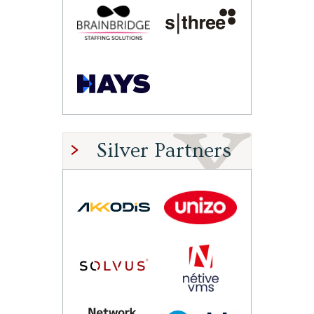
Silver Partners