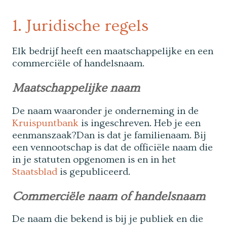
1. Juridische regels
Elk bedrijf heeft een maatschappelijke en een
commerciële of handelsnaam.
Maatschappelijke naam
De naam waaronder je onderneming in de
Kruispuntbank
is ingeschreven. Heb je een
eenmanszaak?Dan is dat je familienaam. Bij
een vennootschap is dat de officiële naam die
in je statuten opgenomen is en in het
Staatsblad
is gepubliceerd.
Commerciële naam of handelsnaam
De naam die bekend is bij je publiek en die