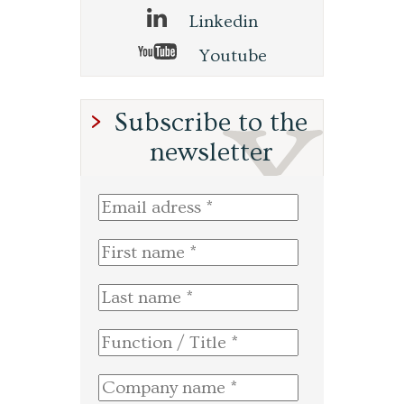
Linkedin
Youtube
Subscribe to the
newsletter