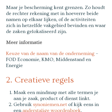
Maar je bescherming kent grenzen. Zo houdt
de rechter rekening met in hoeverre beide
namen op elkaar lijken, of de activiteiten
zich in hetzelfde vakgebied bevinden en waar
de zaken gelokaliseerd zijn.
Meer informatie
Keuze van de naam van de onderneming
–
FOD Economie, KMO, Middenstand en
Energie
2. Creatieve regels
Maak een mindmap met alle termen je
aan je zaak, product of dienst linkt.
Gebruik
synoniemen.net
of kijk eens in
een
anderstalige woordenboek
.