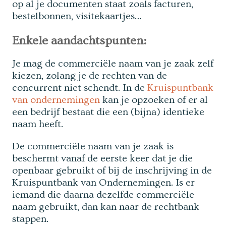
op al je documenten staat zoals facturen,
bestelbonnen, visitekaartjes…
Enkele aandachtspunten:
Je mag de commerciële naam van je zaak zelf
kiezen, zolang je de rechten van de
concurrent niet schendt. In de
Kruispuntbank
van ondernemingen
kan je opzoeken of er al
een bedrijf bestaat die een (bijna) identieke
naam heeft.
De commerciële naam van je zaak is
beschermt vanaf de eerste keer dat je die
openbaar gebruikt of bij de inschrijving in de
Kruispuntbank van Ondernemingen. Is er
iemand die daarna dezelfde commerciële
naam gebruikt, dan kan naar de rechtbank
stappen.