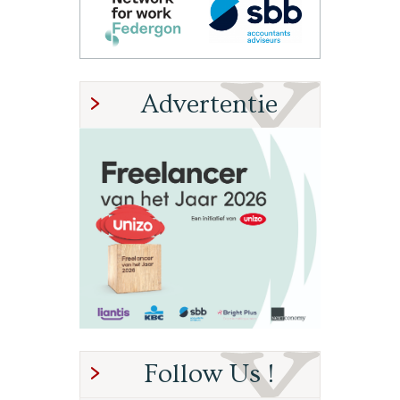
Advertentie
Follow Us !