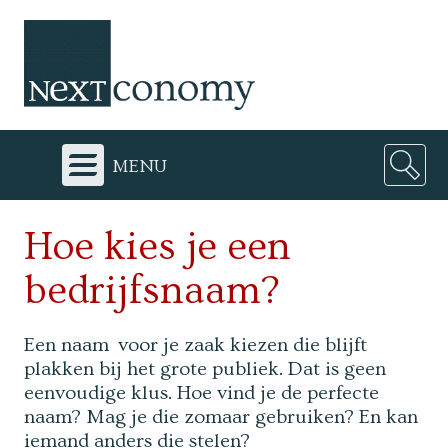
menu
Hoe kies je een
bedrijfsnaam?
Een naam voor je zaak kiezen die blijft
plakken bij het grote publiek. Dat is geen
eenvoudige klus. Hoe vind je de perfecte
naam? Mag je die zomaar gebruiken? En kan
iemand anders die stelen?