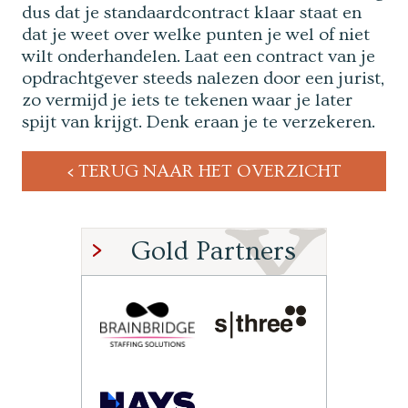
dus dat je standaardcontract klaar staat en
dat je weet over welke punten je wel of niet
wilt onderhandelen. Laat een contract van je
opdrachtgever steeds nalezen door een jurist,
zo vermijd je iets te tekenen waar je later
spijt van krijgt. Denk eraan je te verzekeren.
TERUG NAAR HET OVERZICHT
Gold Partners