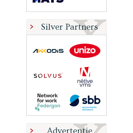
Silver Partners
Advertentie