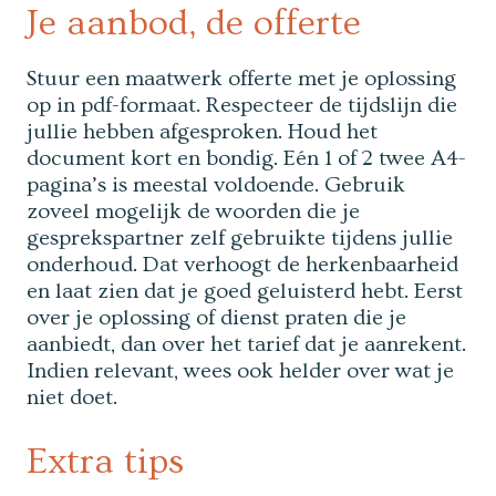
Je aanbod, de offerte
Stuur een maatwerk offerte met je oplossing
op in pdf-formaat. Respecteer de tijdslijn die
jullie hebben afgesproken. Houd het
document kort en bondig. Eén 1 of 2 twee A4-
pagina’s is meestal voldoende. Gebruik
zoveel mogelijk de woorden die je
gesprekspartner zelf gebruikte tijdens jullie
onderhoud. Dat verhoogt de herkenbaarheid
en laat zien dat je goed geluisterd hebt. Eerst
over je oplossing of dienst praten die je
aanbiedt, dan over het tarief dat je aanrekent.
Indien relevant, wees ook helder over wat je
niet doet.
Extra tips