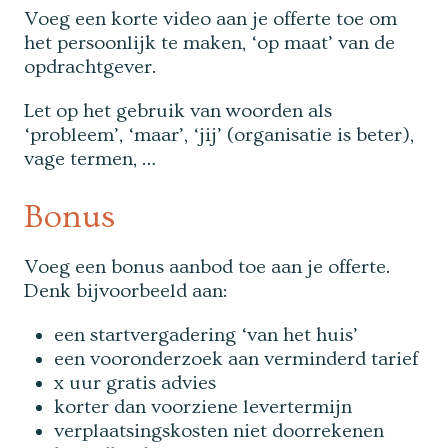
Voeg een korte video aan je offerte toe om
het persoonlijk te maken, ‘op maat’ van de
opdrachtgever.
Let op het gebruik van woorden als
‘probleem’, ‘maar’, ‘jij’ (organisatie is beter),
vage termen, …
Bonus
Voeg een bonus aanbod toe aan je offerte.
Denk bijvoorbeeld aan:
een startvergadering ‘van het huis’
een vooronderzoek aan verminderd tarief
x uur gratis advies
korter dan voorziene levertermijn
verplaatsingskosten niet doorrekenen