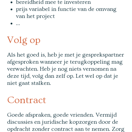
bereidheid mee te investeren
prijs variabel in functie van de omvang
van het project
…
Volg op
Als het goed is, heb je met je gesprekspartner
afgesproken wanneer je terugkoppeling mag
verwachten. Heb je nog niets vernomen na
deze tijd, volg dan zelf op. Let wel op dat je
niet gaat stalken.
Contract
Goede afspraken, goede vrienden. Vermijd
discussies en juridische kopzorgen door de
opdracht zonder contract aan te nemen. Zorg