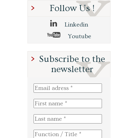
Follow Us !
Linkedin
Youtube
Subscribe to the
newsletter