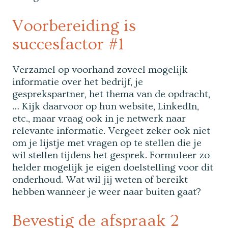
Voorbereiding is
succesfactor #1
Verzamel op voorhand zoveel mogelijk
informatie over het bedrijf, je
gesprekspartner, het thema van de opdracht,
… Kijk daarvoor op hun website, LinkedIn,
etc., maar vraag ook in je netwerk naar
relevante informatie. Vergeet zeker ook niet
om je lijstje met vragen op te stellen die je
wil stellen tijdens het gesprek. Formuleer zo
helder mogelijk je eigen doelstelling voor dit
onderhoud. Wat wil jij weten of bereikt
hebben wanneer je weer naar buiten gaat?
Bevestig de afspraak 2