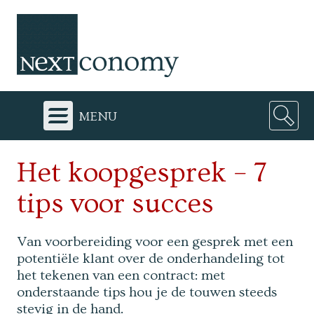
menu
Het koopgesprek – 7
tips voor succes
Van voorbereiding voor een gesprek met een
potentiële klant over de onderhandeling tot
het tekenen van een contract: met
onderstaande tips hou je de touwen steeds
stevig in de hand.