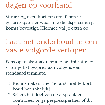
dagen op voorhand
Stuur nog even kort een email aan je
gesprekspartner waarin je de afspraak en je
komst bevestigt. Hiermee val je extra op!
Laat het onderhoud in een
vaste volgorde verlopen
Eens op je afspraak neem je het initiatief en
stuur je het gesprek aan volgens een
standaard template:
Kennismaken (niet te lang, niet te kort;
houd het zakelijk) ;
Schets het doel van de afspraak en
controleer bij je gesprekspartner of dit