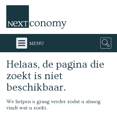
menu
Helaas, de pagina die
zoekt is niet
beschikbaar.
We helpen u graag verder zodat u alsnog
vindt wat u zoekt.