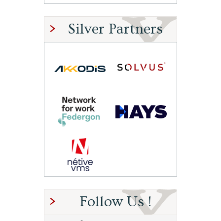
Silver Partners
Follow Us !