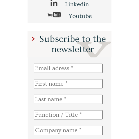
Linkedin
Youtube
Subscribe to the
newsletter