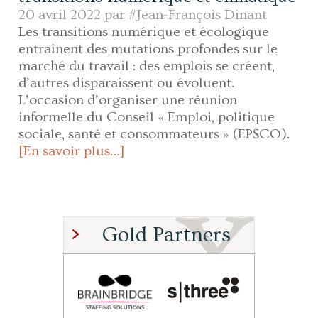
20 avril 2022 par
#Jean-François Dinant
Les transitions numérique et écologique
entraînent des mutations profondes sur le
marché du travail : des emplois se créent,
d’autres disparaissent ou évoluent.
L’occasion d’organiser une réunion
informelle du Conseil « Emploi, politique
sociale, santé et consommateurs » (EPSCO).
[En savoir plus…]
Gold Partners