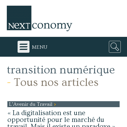
menu
transition numérique
-
Tous nos articles
L’Avenir du Travail
« La digitalisation est une
opportunité pour le marché du
travail. Mais il existe un paradoxe »