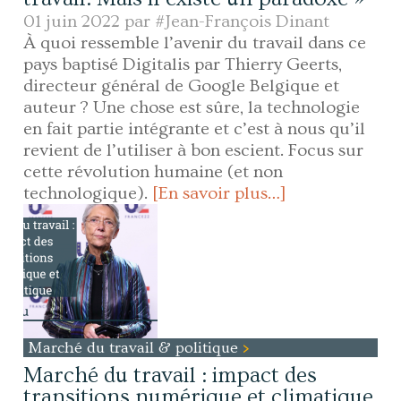
01 juin 2022 par
#Jean-François Dinant
À quoi ressemble l’avenir du travail dans ce
pays baptisé Digitalis par Thierry Geerts,
directeur général de Google Belgique et
auteur ? Une chose est sûre, la technologie
en fait partie intégrante et c’est à nous qu’il
revient de l’utiliser à bon escient. Focus sur
cette révolution humaine (et non
technologique).
[En savoir plus…]
Marché du travail & politique
Marché du travail : impact des
transitions numérique et climatique