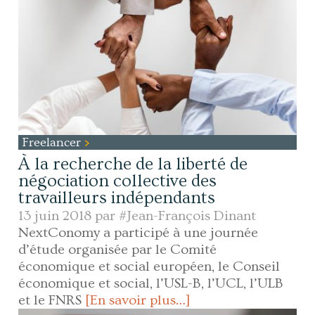
Freelancer
À la recherche de la liberté de
négociation collective des
travailleurs indépendants
13 juin 2018 par
#Jean-François Dinant
NextConomy a participé à une journée
d’étude organisée par le Comité
économique et social européen, le Conseil
économique et social, l’USL-B, l’UCL, l’ULB
et le FNRS
[En savoir plus…]