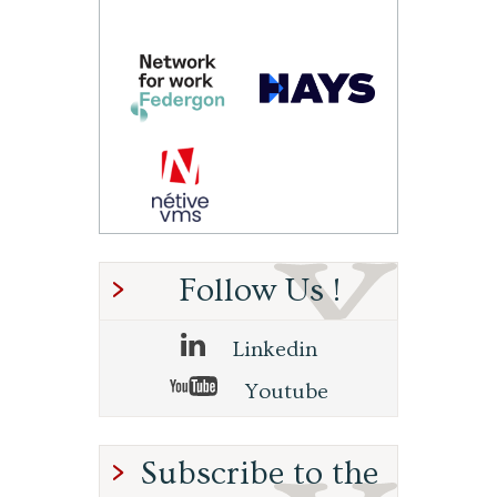
Follow Us !
Linkedin
Youtube
Subscribe to the