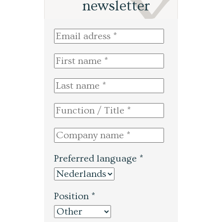
newsletter
Preferred language *
Position *