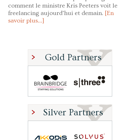
comment le ministre Kris Peeters voit le
freelancing aujourd’hui et demain.
[En
savoir plus…]
Gold Partners
Silver Partners