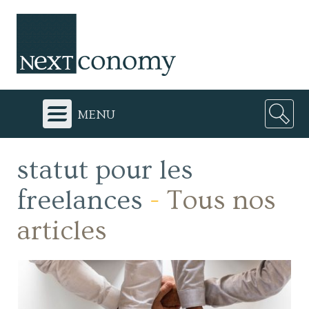
menu
statut pour les
freelances
-
Tous nos
articles