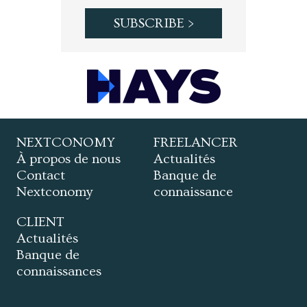
NEXTCONOMY
FREELANCER
À propos de nous
Actualités
Contact
Banque de
Nextconomy
connaissance
CLIENT
Actualités
Banque de
connaissances