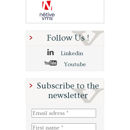
Follow Us !
Linkedin
Youtube
Subscribe to the
newsletter