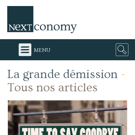
menu
La grande démission
-
Tous nos articles