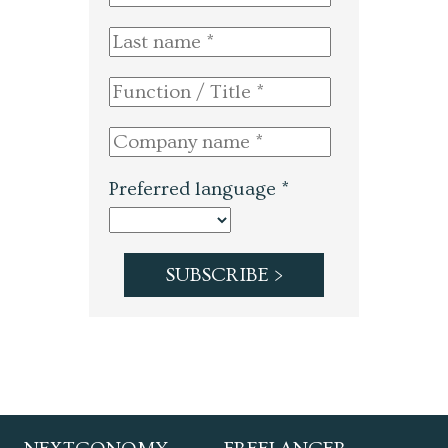
Preferred language *