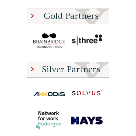
Gold Partners
Silver Partners