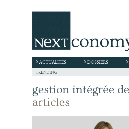
ACTUALITES
DOSSIERS
trending
gestion intégrée de
articles