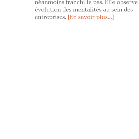
néanmoins franchi le pas. Elle observe
évolution des mentalités au sein des
entreprises.
[En savoir plus…]