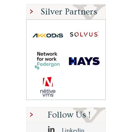
Silver Partners
Follow Us !
Linkedin