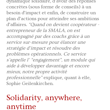
dynamique solidaire, d’avoir des réponses
concrètes (sous forme de conseils) à un
besoin d’impact et enfin, de construire un
plan d’actions pour atteindre ses ambitions
d’affaires.
“Quand on devient coopérateur -
entrepreneur de la SMALA, on est
accompagné par des coachs grâce à un
service sur-mesure pour élancer une
stratégie d’impact et résoudre des
problèmes opérationnels. Ce service
s’appelle l’ “engagement”, un module qui
aide à développer davantage et encore
mieux, notre propre activité
professionnelle”
explique, quant à elle,
Sophie Geilenkirchen.
Solidarity, anywhere,
anytime