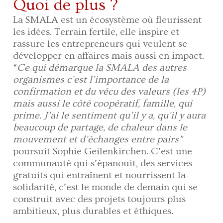
Quoi de plus ?
La SMALA est un écosystème où fleurissent
les idées. Terrain fertile, elle inspire et
rassure les entrepreneurs qui veulent se
développer en affaires mais aussi en impact.
“
Ce qui démarque la SMALA des autres
organismes c’est l’importance de la
confirmation et du vécu des valeurs (les 4P)
mais aussi le côté coopératif, famille, qui
prime. J’ai le sentiment qu’il y a, qu’il y aura
beaucoup de partage, de chaleur dans le
mouvement et d’échanges entre pairs”
poursuit Sophie Geilenkirchen. C’est une
communauté qui s’épanouit, des services
gratuits qui entraînent et nourrissent la
solidarité, c’est le monde de demain qui se
construit avec des projets toujours plus
ambitieux, plus durables et éthiques.