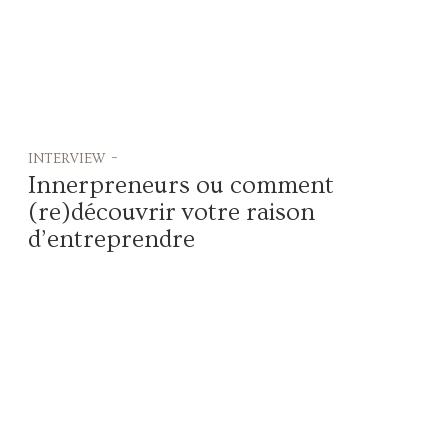
interview -
Innerpreneurs ou comment
(re)découvrir votre raison
d’entreprendre