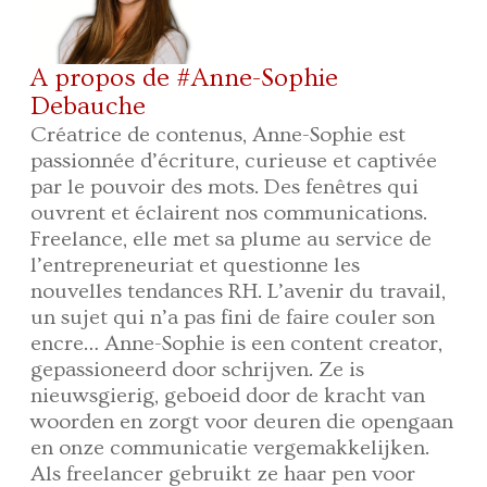
A propos de #Anne-Sophie
Debauche
Créatrice de contenus, Anne-Sophie est
passionnée d’écriture, curieuse et captivée
par le pouvoir des mots. Des fenêtres qui
ouvrent et éclairent nos communications.
Freelance, elle met sa plume au service de
l’entrepreneuriat et questionne les
nouvelles tendances RH. L’avenir du travail,
un sujet qui n’a pas fini de faire couler son
encre… Anne-Sophie is een content creator,
gepassioneerd door schrijven. Ze is
nieuwsgierig, geboeid door de kracht van
woorden en zorgt voor deuren die opengaan
en onze communicatie vergemakkelijken.
Als freelancer gebruikt ze haar pen voor