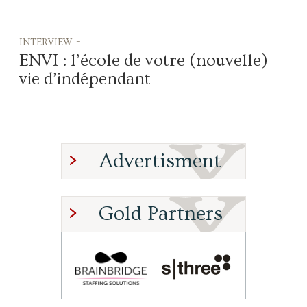
interview -
ENVI : l’école de votre (nouvelle)
vie d’indépendant
Advertisment
Gold Partners