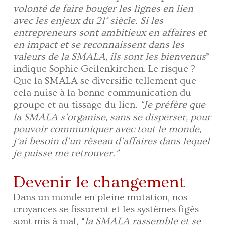
volonté de faire bouger les lignes en lien
avec les enjeux du 21° siècle. Si les
entrepreneurs sont ambitieux en affaires et
en impact et se reconnaissent dans les
valeurs de la SMALA, ils sont les bienvenus
”
indique Sophie Geilenkirchen. Le risque ?
Que la SMALA se diversifie tellement que
cela nuise à la bonne communication du
groupe et au tissage du lien.
“Je préfère que
la SMALA s’organise, sans se disperser, pour
pouvoir communiquer avec tout le monde,
j’ai besoin d’un réseau d’affaires dans lequel
je puisse me retrouver.”
Devenir le changement
Dans un monde en pleine mutation, nos
croyances se fissurent et les systèmes figés
sont mis à mal, “
la SMALA rassemble et se