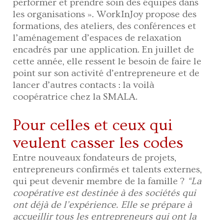
performer et prendre soin des équipes dans
les organisations ». WorkInJoy propose des
formations, des ateliers, des conférences et
l’aménagement d’espaces de relaxation
encadrés par une application. En juillet de
cette année, elle ressent le besoin de faire le
point sur son activité d’entrepreneure et de
lancer d’autres contacts : la voilà
coopératrice chez la SMALA.
Pour celles et ceux qui
veulent casser les codes
Entre nouveaux fondateurs de projets,
entrepreneurs confirmés et talents externes,
qui peut devenir membre de la famille ?
“La
coopérative est destinée à des sociétés qui
ont déjà de l’expérience. Elle se prépare à
accueillir tous les entrepreneurs qui ont la