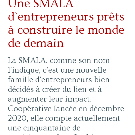
Une SMALA
d’entrepreneurs prêts
à construire le monde
de demain
La SMALA, comme son nom
l’indique, c’est une nouvelle
famille d’entrepreneurs bien
décidés à créer du lien et à
augmenter leur impact.
Coopérative lancée en décembre
2020, elle compte actuellement
une cinquantaine de