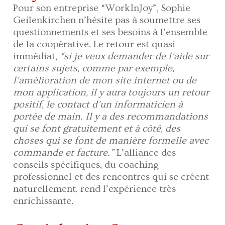
Pour son entreprise “WorkInJoy”, Sophie
Geilenkirchen n’hésite pas à soumettre ses
questionnements et ses besoins à l’ensemble
de la coopérative. Le retour est quasi
immédiat,
“si je veux demander de l’aide sur
certains sujets, comme par exemple,
l’amélioration de mon site internet ou de
mon application, il y aura toujours un retour
positif, le contact d’un informaticien à
portée de main. Il y a des recommandations
qui se font gratuitement et à côté, des
choses qui se font de manière formelle avec
commande et facture.”
L’alliance des
conseils spécifiques, du coaching
professionnel et des rencontres qui se créent
naturellement, rend l’expérience très
enrichissante.