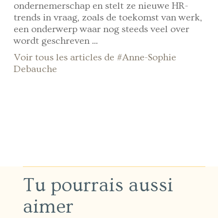
ondernemerschap en stelt ze nieuwe HR-
trends in vraag, zoals de toekomst van werk,
een onderwerp waar nog steeds veel over
wordt geschreven ...
Voir tous les articles de #Anne-Sophie
Debauche
Tu pourrais aussi
aimer