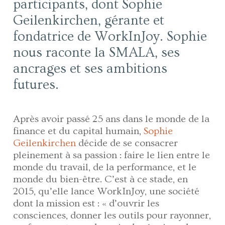
participants, dont Sophie
Geilenkirchen, gérante et
fondatrice de WorkInJoy. Sophie
nous raconte la SMALA, ses
ancrages et ses ambitions
futures.
Après avoir passé 25 ans dans le monde de la
finance et du capital humain,
Sophie
Geilenkirchen
décide de se consacrer
pleinement à sa passion : faire le lien entre le
monde du travail, de la performance, et le
monde du bien-être. C’est à ce stade, en
2015, qu’elle lance WorkInJoy, une société
dont la mission est : « d’ouvrir les
consciences, donner les outils pour rayonner,