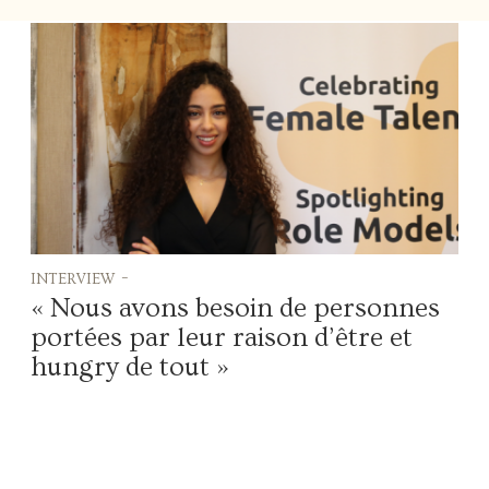
interview -
« Nous avons besoin de personnes
portées par leur raison d’être et
hungry de tout »