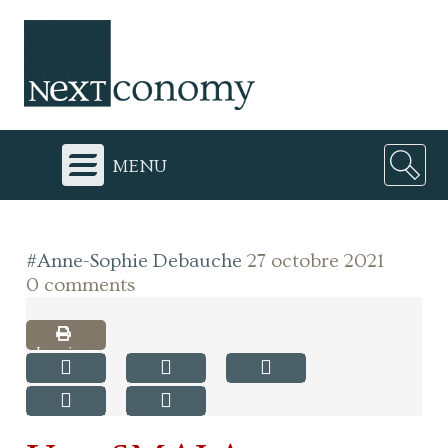
menu
#Anne-Sophie Debauche
27 octobre 2021
0 comments
Imprimer