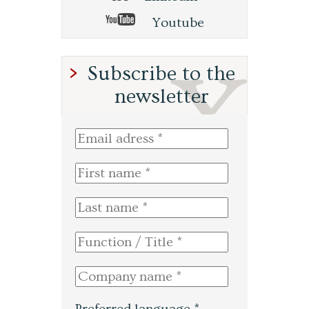
Youtube
Subscribe to the
newsletter
Preferred language *