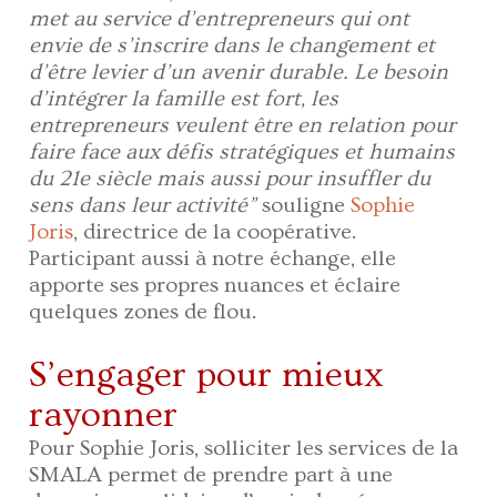
met au service d’entrepreneurs qui ont
envie de s’inscrire dans le changement et
d’être levier d’un avenir durable. Le besoin
d’intégrer la famille est fort, les
entrepreneurs veulent être en relation pour
faire face aux défis stratégiques et humains
du 21e siècle mais aussi pour insuffler du
sens dans leur activité”
souligne
Sophie
Joris
, directrice de la coopérative.
Participant aussi à notre échange, elle
apporte ses propres nuances et éclaire
quelques zones de flou.
S’engager pour mieux
rayonner
Pour Sophie Joris, solliciter les services de la
SMALA permet de prendre part à une