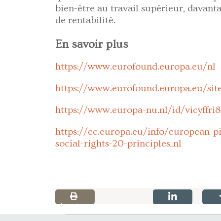
bien-être au travail supérieur, davantag
de rentabilité.
En savoir plus
https://www.eurofound.europa.eu/nl
https://www.eurofound.europa.eu/site
https://www.europa-nu.nl/id/vicyffri
https://ec.europa.eu/info/european-pil
social-rights-20-principles_nl
Imprimer