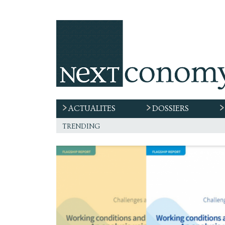
ACTUALITES
DOSSIERS
trending