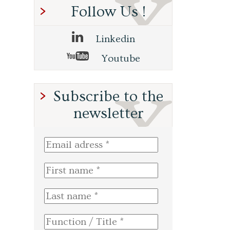
Follow Us !
Linkedin
Youtube
Subscribe to the
newsletter