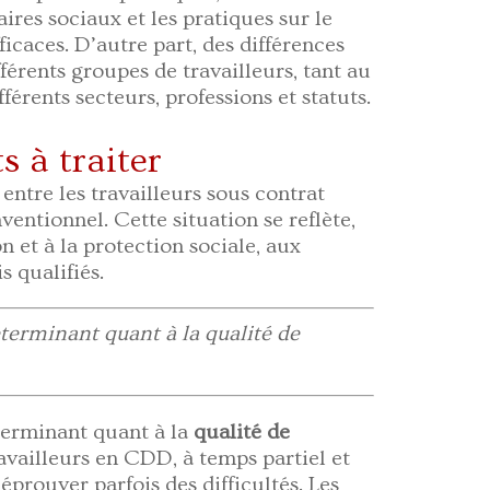
aires sociaux et les pratiques sur le
ficaces. D’autre part, des différences
fférents groupes de travailleurs, tant au
fférents secteurs, professions et statuts.
s à traiter
entre les travailleurs sous contrat
entionnel. Cette situation se reflète,
n et à la protection sociale, aux
s qualifiés.
déterminant quant à la qualité de
terminant quant à la
qualité de
ravailleurs en CDD, à temps partiel et
 éprouver parfois des difficultés. Les