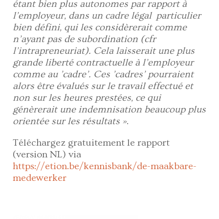
étant bien plus autonomes par rapport à
l’employeur, dans un cadre légal particulier
bien défini, qui les considèrerait comme
n’ayant pas de subordination (cfr
l’intrapreneuriat). Cela laisserait une plus
grande liberté contractuelle à l’employeur
comme au ’cadre’. Ces ’cadres’ pourraient
alors être évalués sur le travail effectué et
non sur les heures prestées, ce qui
génèrerait une indemnisation beaucoup plus
orientée sur les résultats »
.
Téléchargez gratuitement le rapport
(version NL) via
https://etion.be/kennisbank/de-maakbare-
medewerker