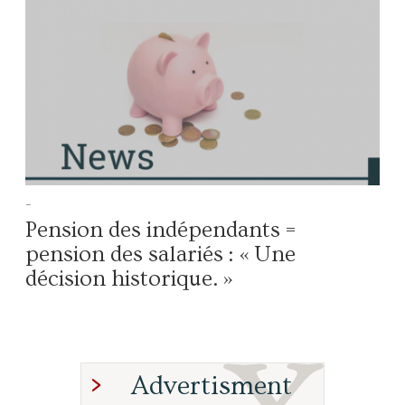
-
Pension des indépendants =
pension des salariés : « Une
décision historique. »
Advertisment