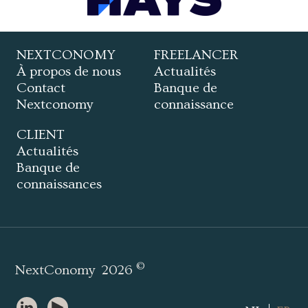
NEXTCONOMY
FREELANCER
À propos de nous
Actualités
Contact
Banque de
Nextconomy
connaissance
CLIENT
Actualités
Banque de
connaissances
©
NextConomy
2026