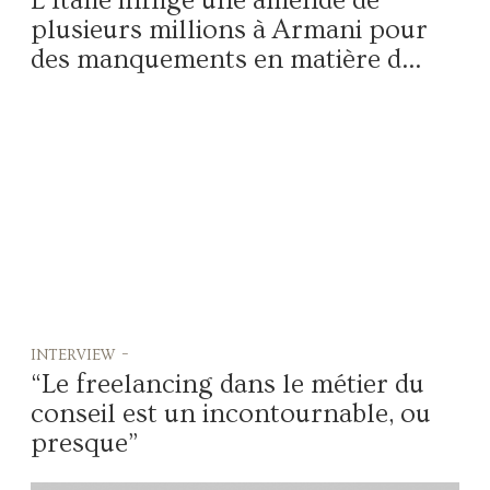
L’Italie inflige une amende de
plusieurs millions à Armani pour
des manquements en matière d...
interview -
“Le freelancing dans le métier du
conseil est un incontournable, ou
presque”