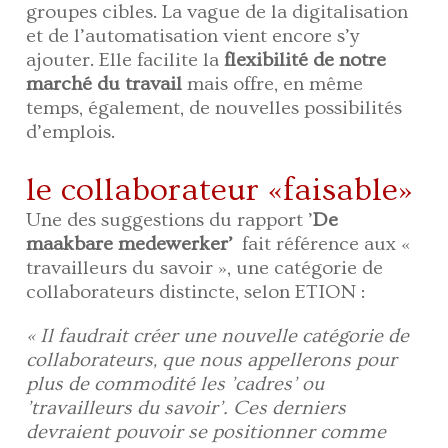
groupes cibles. La vague de la digitalisation
et de l’automatisation vient encore s’y
ajouter. Elle facilite la
flexibilité de notre
marché du travail
mais offre, en même
temps, également, de nouvelles possibilités
d’emplois.
le collaborateur «faisable»
Une des suggestions du rapport ’
De
maakbare medewerker’
fait référence aux «
travailleurs du savoir », une catégorie de
collaborateurs distincte, selon ETION :
« Il faudrait créer une nouvelle catégorie de
collaborateurs, que nous appellerons pour
plus de commodité les ’cadres’ ou
’travailleurs du savoir’. Ces derniers
devraient pouvoir se positionner comme