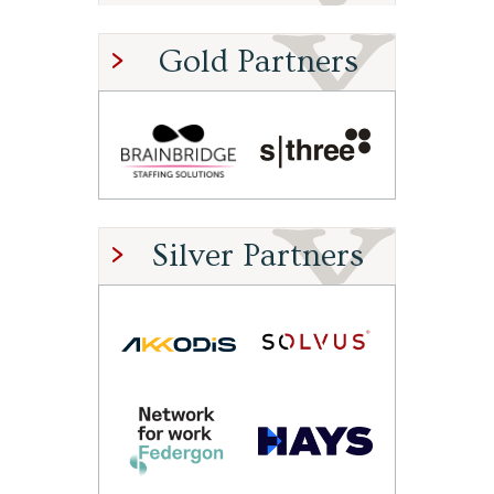
Gold Partners
Silver Partners