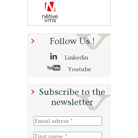
Follow Us !
Linkedin
Youtube
Subscribe to the
newsletter