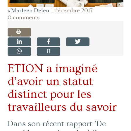
#Marleen Deleu
1 décembre 2017
0 comments
Imprimer
ETION a imaginé
d’avoir un statut
distinct pour les
travailleurs du savoir
Dans son récent rapport ’De