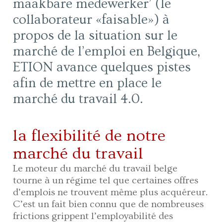
maakbare medewerker’ (le
collaborateur «faisable») à
propos de la situation sur le
marché de l’emploi en Belgique,
ETION avance quelques pistes
afin de mettre en place le
marché du travail 4.0.
la flexibilité de notre
marché du travail
Le moteur du marché du travail belge
tourne à un régime tel que certaines offres
d’emplois ne trouvent même plus acquéreur.
C’est un fait bien connu que de nombreuses
frictions grippent l’employabilité des