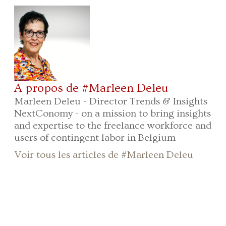
A propos de #Marleen Deleu
Marleen Deleu - Director Trends & Insights
NextConomy - on a mission to bring insights
and expertise to the freelance workforce and
users of contingent labor in Belgium
Voir tous les articles de #Marleen Deleu