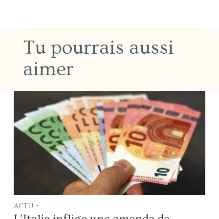
Tu pourrais aussi
aimer
actu -