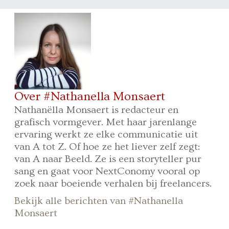
Over #Nathanella Monsaert
Nathanëlla Monsaert is redacteur en
grafisch vormgever. Met haar jarenlange
ervaring werkt ze elke communicatie uit
van A tot Z. Of hoe ze het liever zelf zegt:
van A naar Beeld. Ze is een storyteller pur
sang en gaat voor NextConomy vooral op
zoek naar boeiende verhalen bij freelancers.
Bekijk alle berichten van #Nathanella
Monsaert