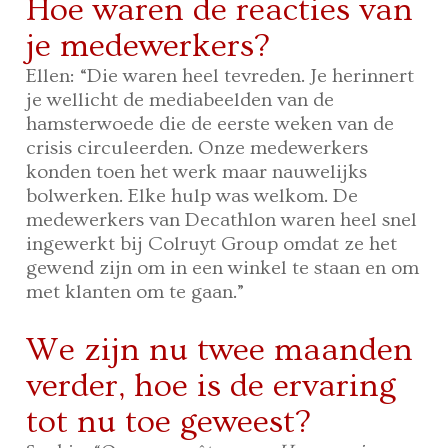
Hoe waren de reacties van
je medewerkers?
Ellen: “Die waren heel tevreden. Je herinnert
je wellicht de mediabeelden van de
hamsterwoede die de eerste weken van de
crisis circuleerden. Onze medewerkers
konden toen het werk maar nauwelijks
bolwerken. Elke hulp was welkom. De
medewerkers van Decathlon waren heel snel
ingewerkt bij Colruyt Group omdat ze het
gewend zijn om in een winkel te staan en om
met klanten om te gaan.”
We zijn nu twee maanden
verder, hoe is de ervaring
tot nu toe geweest?