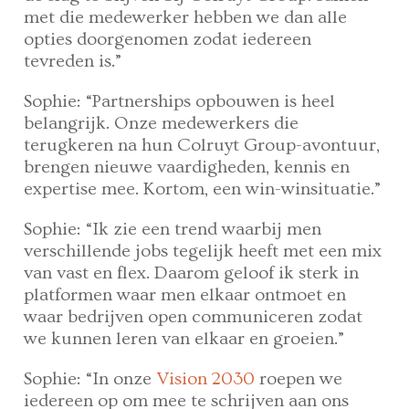
met die medewerker hebben we dan alle
opties doorgenomen zodat iedereen
tevreden is.”
Sophie: “Partnerships opbouwen is heel
belangrijk. Onze medewerkers die
terugkeren na hun Colruyt Group-avontuur,
brengen nieuwe vaardigheden, kennis en
expertise mee. Kortom, een win-winsituatie.”
Sophie: “Ik zie een trend waarbij men
verschillende jobs tegelijk heeft met een mix
van vast en flex. Daarom geloof ik sterk in
platformen waar men elkaar ontmoet en
waar bedrijven open communiceren zodat
we kunnen leren van elkaar en groeien.”
Sophie: “In onze
Vision 2030
roepen we
iedereen op om mee te schrijven aan ons