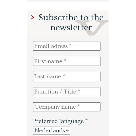
Subscribe to the
newsletter
Preferred language *