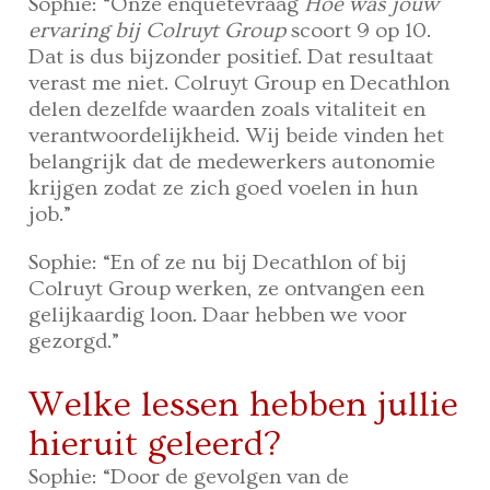
Sophie: “Onze enquêtevraag
Hoe was jouw
ervaring bij Colruyt Group
scoort 9 op 10.
Dat is dus bijzonder positief. Dat resultaat
verast me niet. Colruyt Group en Decathlon
delen dezelfde waarden zoals vitaliteit en
verantwoordelijkheid. Wij beide vinden het
belangrijk dat de medewerkers autonomie
krijgen zodat ze zich goed voelen in hun
job.”
Sophie: “En of ze nu bij Decathlon of bij
Colruyt Group werken, ze ontvangen een
gelijkaardig loon. Daar hebben we voor
gezorgd.”
Welke lessen hebben jullie
hieruit geleerd?
Sophie: “Door de gevolgen van de