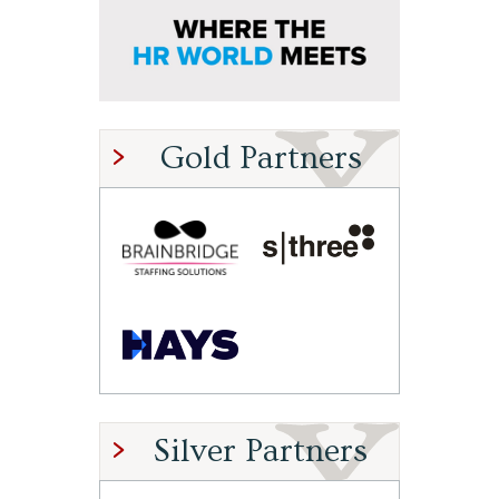
Gold Partners
Silver Partners