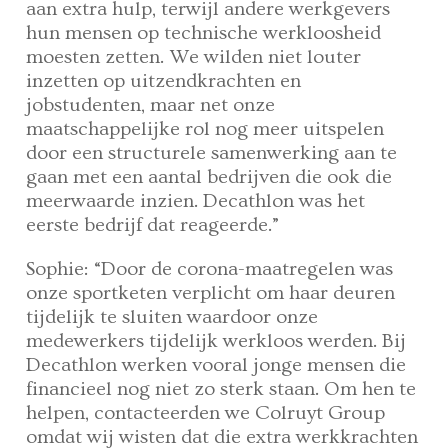
aan extra hulp, terwijl andere werkgevers
hun mensen op technische werkloosheid
moesten zetten. We wilden niet louter
inzetten op uitzendkrachten en
jobstudenten, maar net onze
maatschappelijke rol nog meer uitspelen
door een structurele samenwerking aan te
gaan met een aantal bedrijven die ook die
meerwaarde inzien. Decathlon was het
eerste bedrijf dat reageerde.”
Sophie: “Door de corona-maatregelen was
onze sportketen verplicht om haar deuren
tijdelijk te sluiten waardoor onze
medewerkers tijdelijk werkloos werden. Bij
Decathlon werken vooral jonge mensen die
financieel nog niet zo sterk staan. Om hen te
helpen, contacteerden we Colruyt Group
omdat wij wisten dat die extra werkkrachten