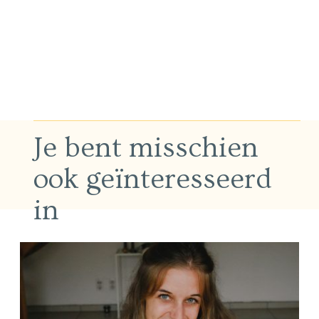
Je bent misschien
ook geïnteresseerd
in