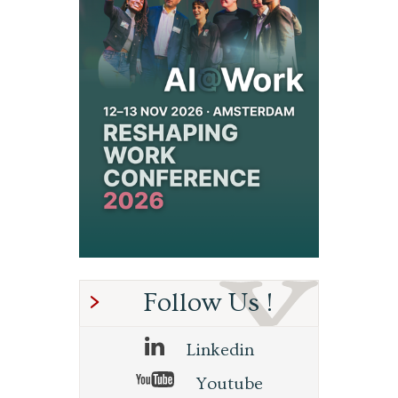
Follow Us !
Linkedin
Youtube