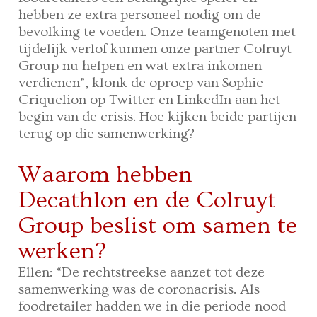
hebben ze extra personeel nodig om de
bevolking te voeden. Onze teamgenoten met
tijdelijk verlof kunnen onze partner Colruyt
Group nu helpen en wat extra inkomen
verdienen”, klonk de oproep van Sophie
Criquelion op Twitter en LinkedIn aan het
begin van de crisis. Hoe kijken beide partijen
terug op die samenwerking?
Waarom hebben
Decathlon en de Colruyt
Group beslist om samen te
werken?
Ellen: “De rechtstreekse aanzet tot deze
samenwerking was de coronacrisis. Als
foodretailer hadden we in die periode nood