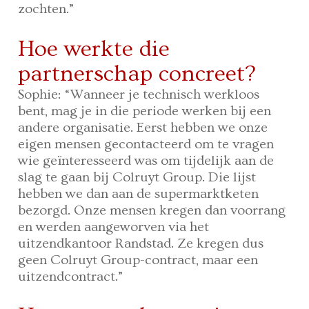
zochten.”
Hoe werkte die
partnerschap concreet?
Sophie: “Wanneer je technisch werkloos
bent, mag je in die periode werken bij een
andere organisatie. Eerst hebben we onze
eigen mensen gecontacteerd om te vragen
wie geïnteresseerd was om tijdelijk aan de
slag te gaan bij Colruyt Group. Die lijst
hebben we dan aan de supermarktketen
bezorgd. Onze mensen kregen dan voorrang
en werden aangeworven via het
uitzendkantoor Randstad. Ze kregen dus
geen Colruyt Group-contract, maar een
uitzendcontract.”