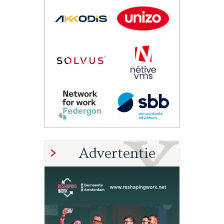
Advertentie