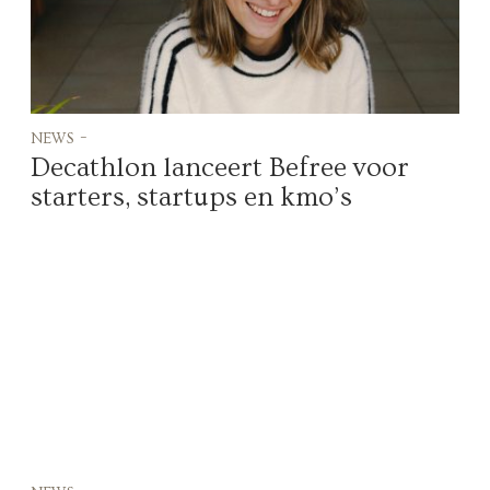
news -
Decathlon lanceert Befree voor
starters, startups en kmo’s