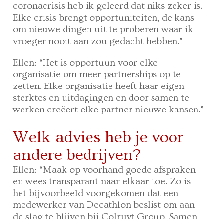
coronacrisis heb ik geleerd dat niks zeker is.
Elke crisis brengt opportuniteiten, de kans
om nieuwe dingen uit te proberen waar ik
vroeger nooit aan zou gedacht hebben.”
Ellen: “Het is opportuun voor elke
organisatie om meer partnerships op te
zetten. Elke organisatie heeft haar eigen
sterktes en uitdagingen en door samen te
werken creëert elke partner nieuwe kansen.”
Welk advies heb je voor
andere bedrijven?
Ellen: “Maak op voorhand goede afspraken
en wees transparant naar elkaar toe. Zo is
het bijvoorbeeld voorgekomen dat een
medewerker van Decathlon beslist om aan
de slag te blijven bij Colruyt Group. Samen