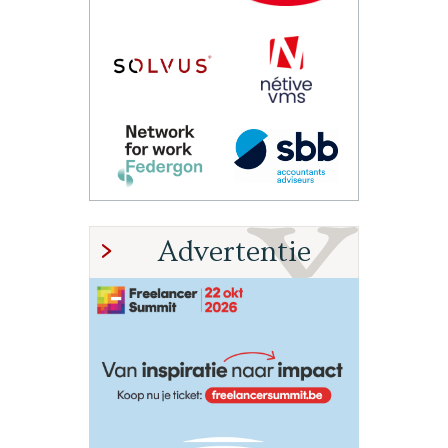
Advertentie