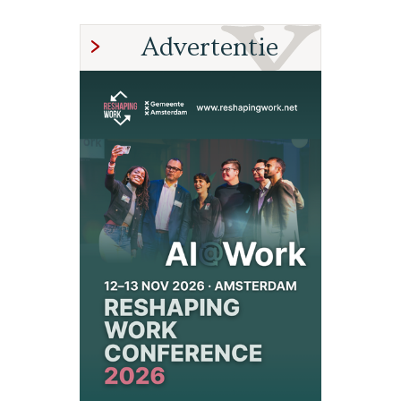
Advertentie