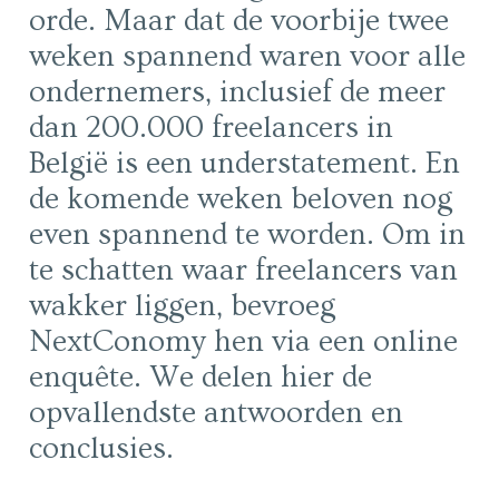
orde. Maar dat de voorbije twee
weken spannend waren voor alle
ondernemers, inclusief de meer
dan 200.000 freelancers in
België is een understatement. En
de komende weken beloven nog
even spannend te worden. Om in
te schatten waar freelancers van
wakker liggen, bevroeg
NextConomy hen via een online
enquête. We delen hier de
opvallendste antwoorden en
conclusies.