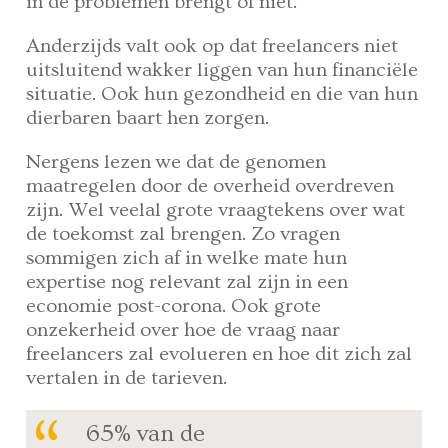
in de problemen brengt of niet.
Anderzijds valt ook op dat freelancers niet
uitsluitend wakker liggen van hun financiële
situatie. Ook hun gezondheid en die van hun
dierbaren baart hen zorgen.
Nergens lezen we dat de genomen
maatregelen door de overheid overdreven
zijn. Wel veelal grote vraagtekens over wat
de toekomst zal brengen. Zo vragen
sommigen zich af in welke mate hun
expertise nog relevant zal zijn in een
economie post-corona. Ook grote
onzekerheid over hoe de vraag naar
freelancers zal evolueren en hoe dit zich zal
vertalen in de tarieven.
65% van de