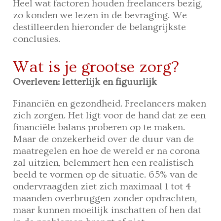
Heel wat factoren houden freelancers bezig,
zo konden we lezen in de bevraging. We
destilleerden hieronder de belangrijkste
conclusies.
Wat is je grootse zorg?
Overleven: letterlijk en figuurlijk
Financiën en gezondheid. Freelancers maken
zich zorgen. Het ligt voor de hand dat ze een
financiële balans proberen op te maken.
Maar de onzekerheid over de duur van de
maatregelen en hoe de wereld er na corona
zal uitzien, belemmert hen een realistisch
beeld te vormen op de situatie. 65% van de
ondervraagden ziet zich maximaal 1 tot 4
maanden overbruggen zonder opdrachten,
maar kunnen moeilijk inschatten of hen dat