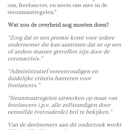
ons, freelancers, en neem ons mee in de
steunmaatregelen.”
Wat zou de overheid nog moeten doen?
“Zorg dat er een premie komt voor iedere
ondernemer die kan aantonen dat ze op een
of andere manier getroffen zijn door de
coronacrisis.”
“Administratief vereenvoudigen en
duidelijke criteria hanteren voor
freelancers.”
“Steunmaatregelen uitwerken op maat van
freelancers i.p.v. alle zelfstandigen door
eenzelfde (verouderde) bril te bekijken.”
Van de deelnemers aan dit onderzoek werkt