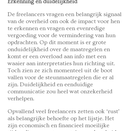
Erkenning en duidelijkheid
De freelancers vragen een belangrijk signaal
van de overheid om ook de impact voor hen
te erkennen en vragen een evenredige
vergoeding voor de vermindering van hun
opdrachten. Op dit moment is er grote
onduidelijkheid over de maatregelen en
komt er een overload aan info met een
waaier aan interpretaties hun richting uit.
Toch zien ze zich momenteel uit de boot
vallen voor de steunmaatregelen die er al
zijn. Duidelijkheid en eenduidige
communicatie zou heel wat onzekerheid
verhelpen.
Opvallend veel freelancers zetten ook ‘rust’
als belangrijke behoefte op het lijstje. Het
zijn economisch en financieel moeilijke