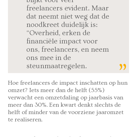
freelancers evident. Maar
dat neemt niet weg dat de
noodkreet duidelijk is:
“Overheid, erken de
financiële impact voor
ons, freelancers, en neem
ons mee in de
steunmaatregelen.
Hoe freelancers de impact inschatten op hun
omzet? Iets meer dan de helft (55%)
verwacht een omzetdaling op jaarbasis van
meer dan 30%. Een kwart denkt slechts de
helft of minder van de voorziene jaaromzet
te realiseren.