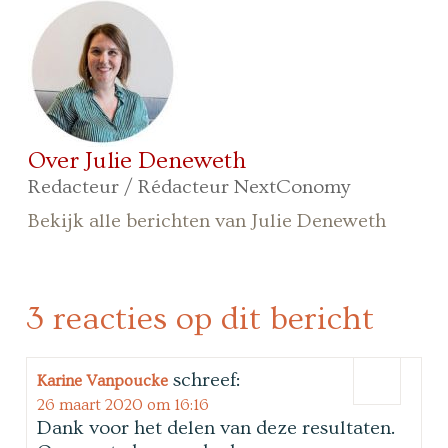
Over Julie Deneweth
Redacteur / Rédacteur NextConomy
Bekijk alle berichten van Julie Deneweth
3 reacties op dit bericht
schreef:
Karine Vanpoucke
26 maart 2020 om 16:16
Dank voor het delen van deze resultaten.