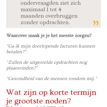
ondervraagden ziet zich
maximaal 1 tot 4
maanden overbruggen
zonder opdrachten.
Waarover maak je je het meeste zorgen?
“Ga ik mijn doorlopende facturen kunnen
betalen?”
“Zullen de uitgestelde opdrachten nog
plaatsvinden?”
“Gezondheid van de mensen rondom mij.”
Wat zijn op korte termijn
je grootste noden?