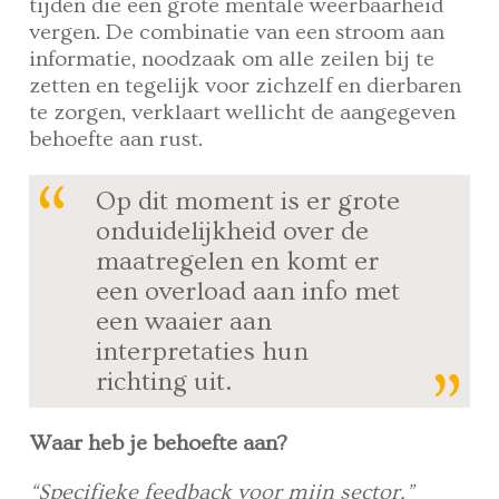
tijden die een grote mentale weerbaarheid
vergen. De combinatie van een stroom aan
informatie, noodzaak om alle zeilen bij te
zetten en tegelijk voor zichzelf en dierbaren
te zorgen, verklaart wellicht de aangegeven
behoefte aan rust.
Op dit moment is er grote
onduidelijkheid over de
maatregelen en komt er
een overload aan info met
een waaier aan
interpretaties hun
richting uit.
Waar heb je behoefte aan?
“Specifieke feedback voor mijn sector.”