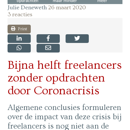
Julie Deneweth
26 maart 2020
3 reacties
Print
Bijna helft freelancers
zonder opdrachten
door Coronacrisis
Algemene conclusies formuleren
over de impact van deze crisis bij
freelancers is nog niet aan de