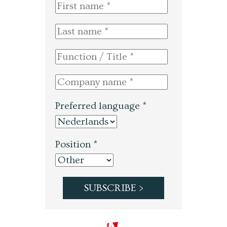
Preferred language *
Position *