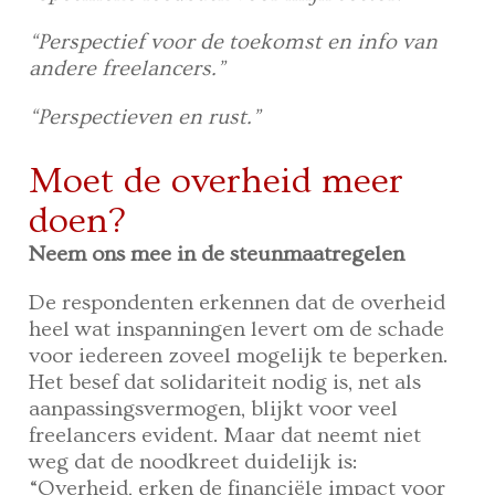
“Perspectief voor de toekomst en info van
andere freelancers.”
“Perspectieven en rust.”
Moet de overheid meer
doen?
Neem ons mee in de steunmaatregelen
De respondenten erkennen dat de overheid
heel wat inspanningen levert om de schade
voor iedereen zoveel mogelijk te beperken.
Het besef dat solidariteit nodig is, net als
aanpassingsvermogen, blijkt voor veel
freelancers evident. Maar dat neemt niet
weg dat de noodkreet duidelijk is:
“Overheid, erken de financiële impact voor