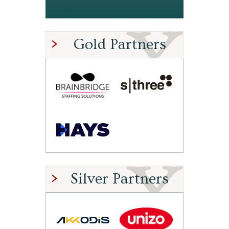
Gold Partners
Silver Partners