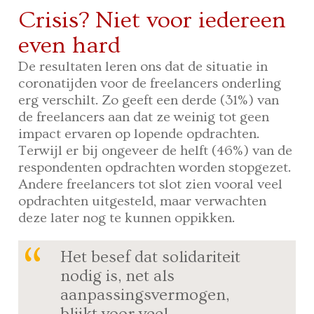
Crisis? Niet voor iedereen
even hard
De resultaten leren ons dat de situatie in
coronatijden voor de freelancers onderling
erg verschilt. Zo geeft een derde (31%) van
de freelancers aan dat ze weinig tot geen
impact ervaren op lopende opdrachten.
Terwijl er bij ongeveer de helft (46%) van de
respondenten opdrachten worden stopgezet.
Andere freelancers tot slot zien vooral veel
opdrachten uitgesteld, maar verwachten
deze later nog te kunnen oppikken.
Het besef dat solidariteit
nodig is, net als
aanpassingsvermogen,
blijkt voor veel