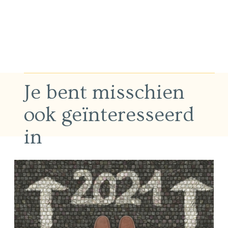
Je bent misschien
ook geïnteresseerd
in