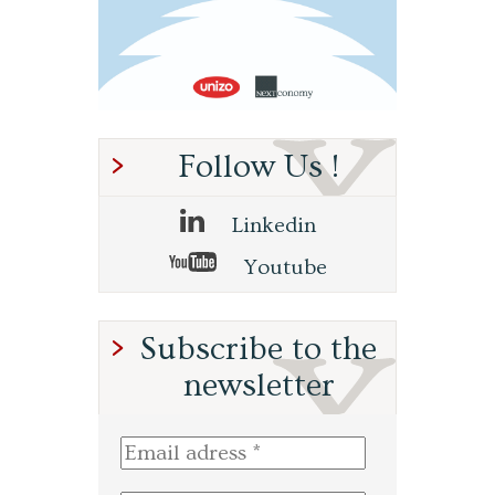
Follow Us !
Linkedin
Youtube
Subscribe to the
newsletter