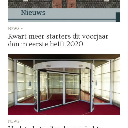
news -
Kwart meer starters dit voorjaar
dan in eerste helft 2020
news -