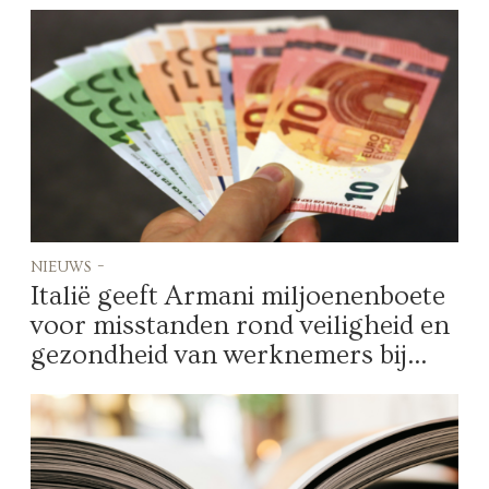
nieuws -
Italië geeft Armani miljoenenboete
voor misstanden rond veiligheid en
gezondheid van werknemers bij...