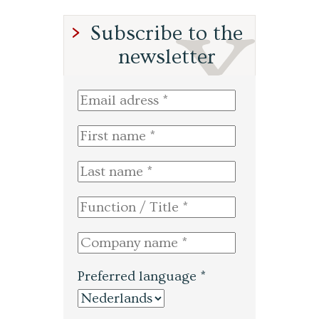
Subscribe to the
newsletter
Preferred language *