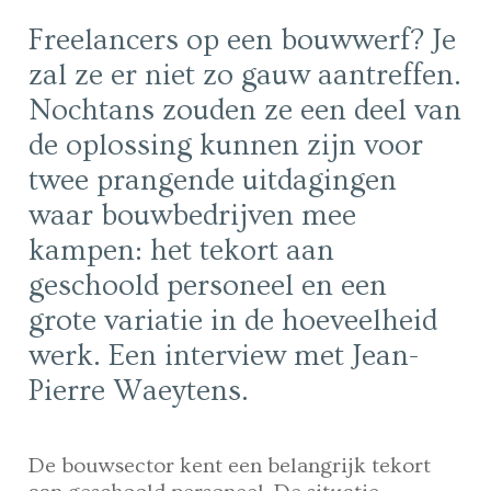
Freelancers op een bouwwerf? Je
zal ze er niet zo gauw aantreffen.
Nochtans zouden ze een deel van
de oplossing kunnen zijn voor
twee prangende uitdagingen
waar bouwbedrijven mee
kampen: het tekort aan
geschoold personeel en een
grote variatie in de hoeveelheid
werk. Een interview met Jean-
Pierre Waeytens.
De bouwsector kent een belangrijk tekort