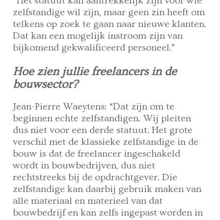
“Het statuut kan aantrekkelijk zijn voor wie
zelfstandige wil zijn, maar geen zin heeft om
telkens op zoek te gaan naar nieuwe klanten.
Dat kan een mogelijk instroom zijn van
bijkomend gekwalificeerd personeel.”
Hoe zien jullie freelancers in de
bouwsector?
Jean-Pierre Waeytens: “Dat zijn om te
beginnen echte zelfstandigen. Wij pleiten
dus niet voor een derde statuut. Het grote
verschil met de klassieke zelfstandige in de
bouw is dat de freelancer ingeschakeld
wordt in bouwbedrijven, dus niet
rechtstreeks bij de opdrachtgever. Die
zelfstandige kan daarbij gebruik maken van
alle materiaal en materieel van dat
bouwbedrijf en kan zelfs ingepast worden in