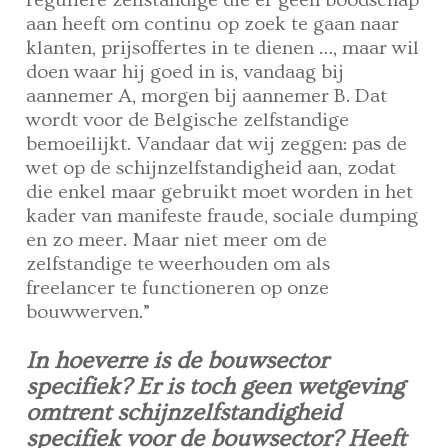
aan heeft om continu op zoek te gaan naar
klanten, prijsoffertes in te dienen …, maar wil
doen waar hij goed in is, vandaag bij
aannemer A, morgen bij aannemer B. Dat
wordt voor de Belgische zelfstandige
bemoeilijkt. Vandaar dat wij zeggen: pas de
wet op de schijnzelfstandigheid aan, zodat
die enkel maar gebruikt moet worden in het
kader van manifeste fraude, sociale dumping
en zo meer. Maar niet meer om de
zelfstandige te weerhouden om als
freelancer te functioneren op onze
bouwwerven.”
In hoeverre is de bouwsector
specifiek? Er is toch geen wetgeving
omtrent schijnzelfstandigheid
specifiek voor de bouwsector? Heeft