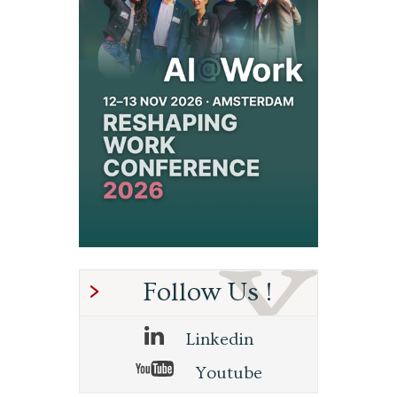
Follow Us !
Linkedin
Youtube