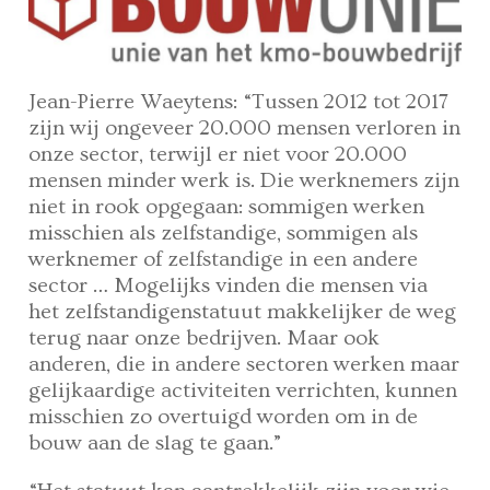
Jean-Pierre Waeytens: “Tussen 2012 tot 2017
zijn wij ongeveer 20.000 mensen verloren in
onze sector, terwijl er niet voor 20.000
mensen minder werk is. Die werknemers zijn
niet in rook opgegaan: sommigen werken
misschien als zelfstandige, sommigen als
werknemer of zelfstandige in een andere
sector … Mogelijks vinden die mensen via
het zelfstandigenstatuut makkelijker de weg
terug naar onze bedrijven. Maar ook
anderen, die in andere sectoren werken maar
gelijkaardige activiteiten verrichten, kunnen
misschien zo overtuigd worden om in de
bouw aan de slag te gaan.”