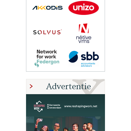
Advertentie