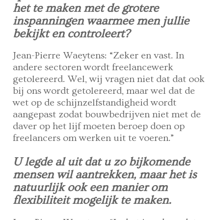
het te maken met de grotere
inspanningen waarmee men jullie
bekijkt en controleert?
Jean-Pierre Waeytens: “Zeker en vast. In
andere sectoren wordt freelancewerk
getolereerd. Wel, wij vragen niet dat dat ook
bij ons wordt getolereerd, maar wel dat de
wet op de schijnzelfstandigheid wordt
aangepast zodat bouwbedrijven niet met de
daver op het lijf moeten beroep doen op
freelancers om werken uit te voeren.”
U legde al uit dat u zo bijkomende
mensen wil aantrekken, maar het is
natuurlijk ook een manier om
flexibiliteit mogelijk te maken.