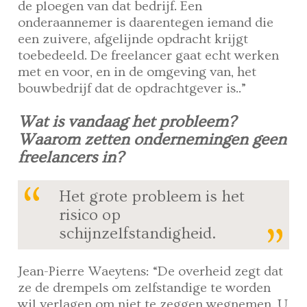
de ploegen van dat bedrijf. Een
onderaannemer is daarentegen iemand die
een zuivere, afgelijnde opdracht krijgt
toebedeeld. De freelancer gaat echt werken
met en voor, en in de omgeving van, het
bouwbedrijf dat de opdrachtgever is..”
Wat is vandaag het probleem?
Waarom zetten ondernemingen geen
freelancers in?
Het grote probleem is het
risico op
schijnzelfstandigheid.
Jean-Pierre Waeytens: “De overheid zegt dat
ze de drempels om zelfstandige te worden
wil verlagen om niet te zeggen wegnemen. U