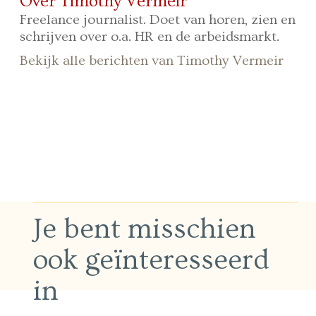
Over Timothy Vermeir
Freelance journalist. Doet van horen, zien en
schrijven over o.a. HR en de arbeidsmarkt.
Bekijk alle berichten van Timothy Vermeir
Je bent misschien
ook geïnteresseerd
in