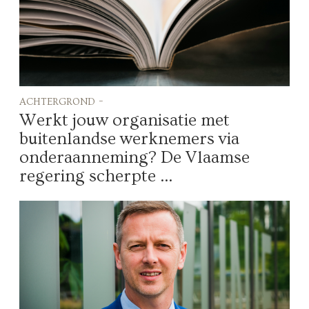
achtergrond -
Werkt jouw organisatie met
buitenlandse werknemers via
onderaanneming? De Vlaamse
regering scherpte ...