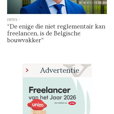
news -
“De enige die niet reglementair kan
freelancen, is de Belgische
bouwvakker”
Advertentie