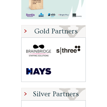
Gold Partners
Silver Partners